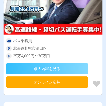
バス乗務員
北海道札幌市清田区
25万4,000円〜30万円
求人内容を見る
オンライン応募