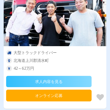
大型トラックドライバー
北海道上川郡清水町
42～62万円
求人内容を見る
オンライン応募