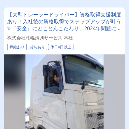
【大型トレーラードライバー】資格取得支援制度
あり！入社後の資格取得でステップアップが叶う
✨『安全』にとことんこだわり、2024年問題にも
徹底対応しています。
株式会社札幌清興サービス 本社
昇給あり
賞与あり
休日8日以上