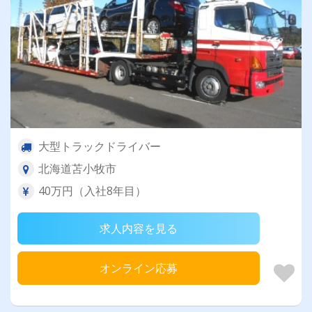
大型トラックドライバー
北海道苫小牧市
40万円（入社8年目）
求人内容を見る
オンライン応募