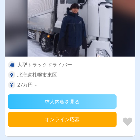
大型トラックドライバー
北海道札幌市東区
27万円～
求人内容を見る
オンライン応募