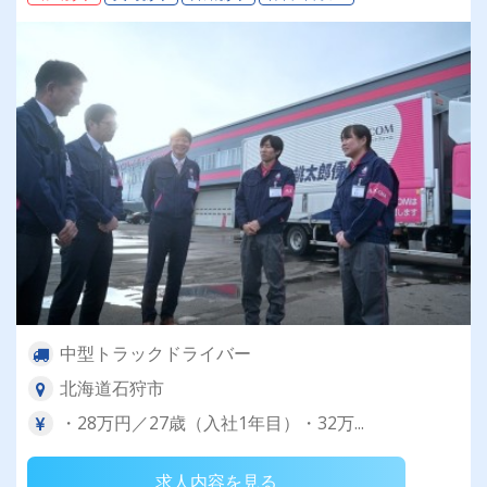
中型トラックドライバー
北海道石狩市
・28万円／27歳（入社1年目）・32万...
求人内容を見る