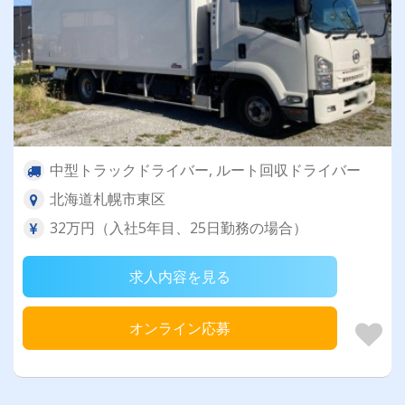
中型トラックドライバー, ルート回収ドライバー
北海道札幌市東区
32万円（入社5年目、25日勤務の場合）
求人内容を見る
オンライン応募