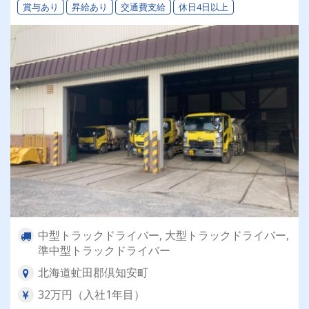
賞与あり
昇給あり
交通費支給
休日4日以上
中型トラックドライバー, 大型トラックドライバー,
準中型トラックドライバー
北海道虻田郡倶知安町
32万円（入社1年目）