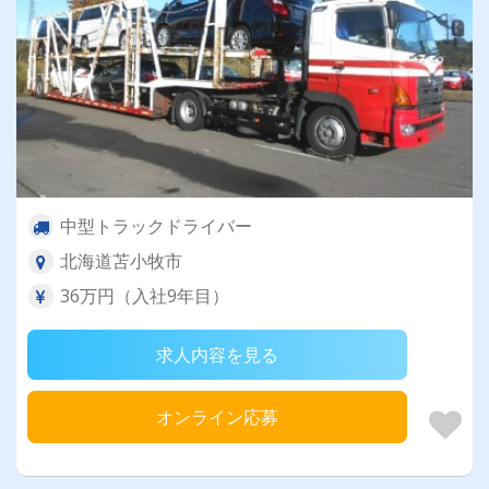
中型トラックドライバー
北海道苫小牧市
36万円（入社9年目）
求人内容を見る
オンライン応募