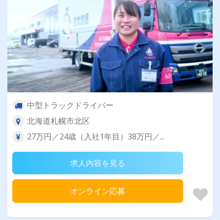
中型トラックドライバー
北海道札幌市北区
27万円／24歳（入社1年目）38万円／...
求人内容を見る
オンライン応募