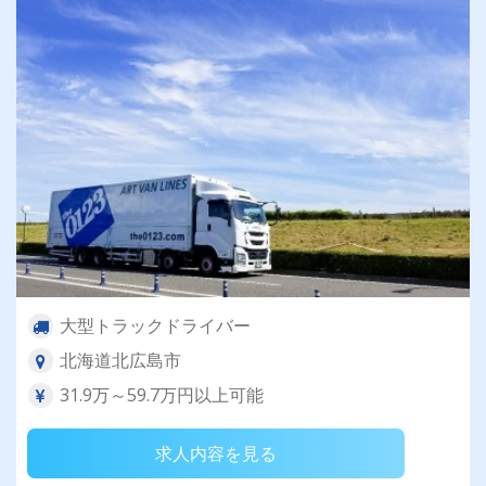
大型トラックドライバー
北海道北広島市
31.9万～59.7万円以上可能
求人内容を見る