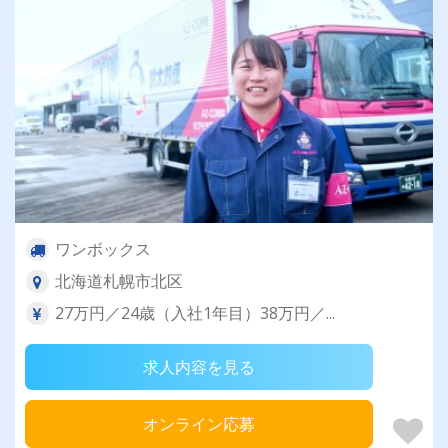
ワンボックス
北海道札幌市北区
27万円／24歳（入社1年目）38万円／...
求人内容を見る
オンライン応募