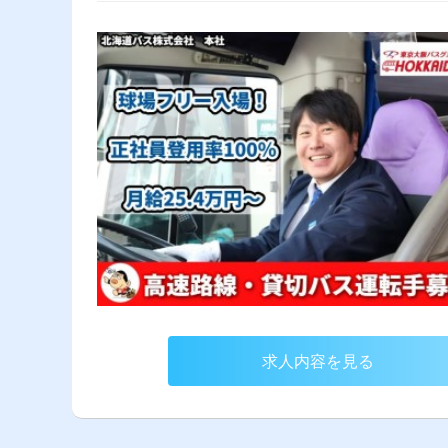
求人内容を見る