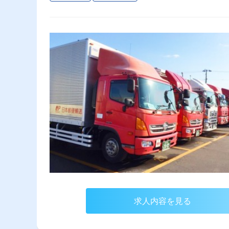
求人内容を見る