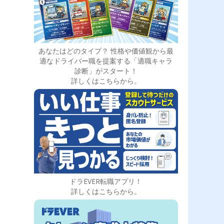
あなたはどのタイプ？ 性格や価値観から最
適なドライバー職を提案する「適職キャラ
診断」がスタート！
詳しくはこちらから。
ドラEVER転職アプリ！
詳しくはこちらから。