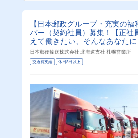
【日本郵政グループ・充実の福
バー（契約社員）募集！【正社
えて働きたい、そんなあなたに
日本郵便輸送株式会社 北海道支社 札幌営業所
交通費支給
休日8日以上