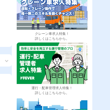
クレーン車求人特集！
詳しくはこちらから。
務
運行・配車管理求人特集！
！
詳しくはこちらから。