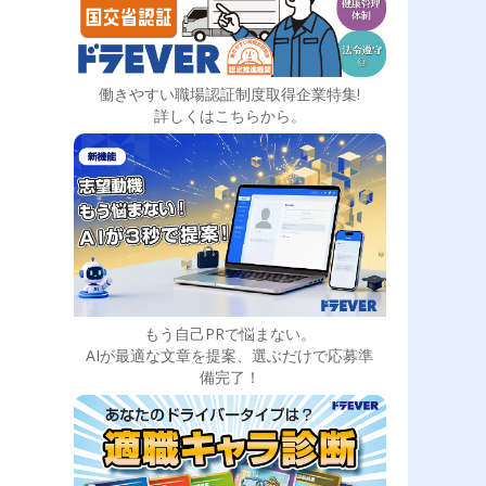
働きやすい職場認証制度取得企業特集!
詳しくはこちらから。
もう自己PRで悩まない。
AIが最適な文章を提案、選ぶだけで応募準
備完了！