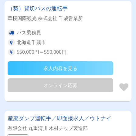
（契）貸切バスの運転手
華桜国際観光 株式会社 千歳営業所
バス乗務員
北海道千歳市
550,000円～550,000円
求人内容を見る
オンライン応募
産廃ダンプ運転手／即面接求人／ウトナイ
有限会社 丸重清川 木材チップ製造部