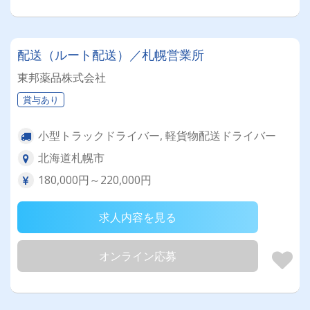
配送（ルート配送）／札幌営業所
東邦薬品株式会社
賞与あり
小型トラックドライバー, 軽貨物配送ドライバー
北海道札幌市
180,000円～220,000円
求人内容を見る
オンライン応募