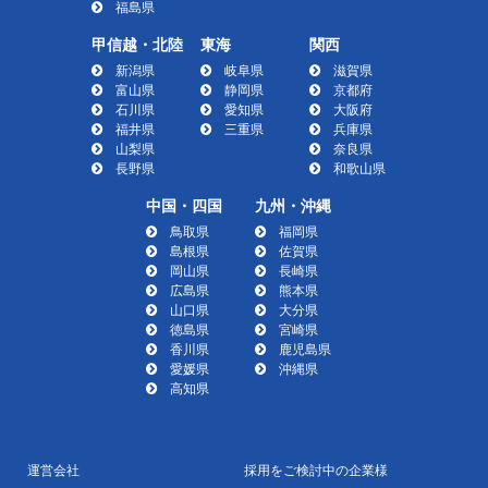
福島県
甲信越・北陸
東海
関西
新潟県
岐阜県
滋賀県
富山県
静岡県
京都府
石川県
愛知県
大阪府
福井県
三重県
兵庫県
山梨県
奈良県
長野県
和歌山県
中国・四国
九州・沖縄
鳥取県
福岡県
島根県
佐賀県
岡山県
長崎県
広島県
熊本県
山口県
大分県
徳島県
宮崎県
香川県
鹿児島県
愛媛県
沖縄県
高知県
運営会社
採用をご検討中の企業様