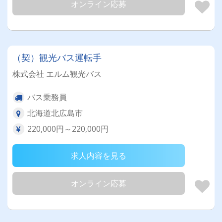
オンライン応募
（契）観光バス運転手
株式会社 エルム観光バス
バス乗務員
北海道北広島市
220,000円～220,000円
求人内容を見る
オンライン応募