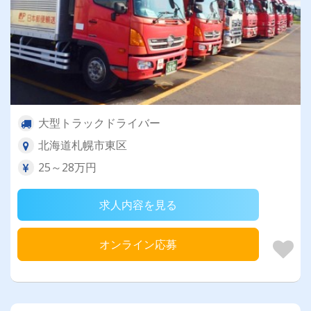
大型トラックドライバー
北海道札幌市東区
25～28万円
求人内容を見る
オンライン応募