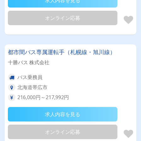
求人内容を見る
オンライン応募
都市間バス専属運転手（札幌線・旭川線）
十勝バス 株式会社
バス乗務員
北海道帯広市
216,000円～217,992円
求人内容を見る
オンライン応募