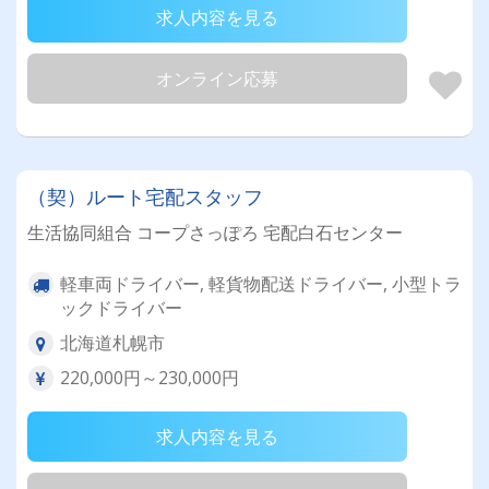
求人内容を見る
オンライン応募
（契）ルート宅配スタッフ
生活協同組合 コープさっぽろ 宅配白石センター
軽車両ドライバー, 軽貨物配送ドライバー, 小型トラ
ックドライバー
北海道札幌市
220,000円～230,000円
求人内容を見る