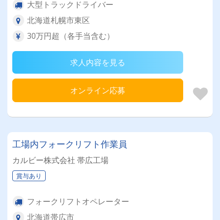
大型トラックドライバー
北海道札幌市東区
30万円超（各手当含む）
求人内容を見る
オンライン応募
工場内フォークリフト作業員
カルビー株式会社 帯広工場
賞与あり
フォークリフトオペレーター
北海道帯広市