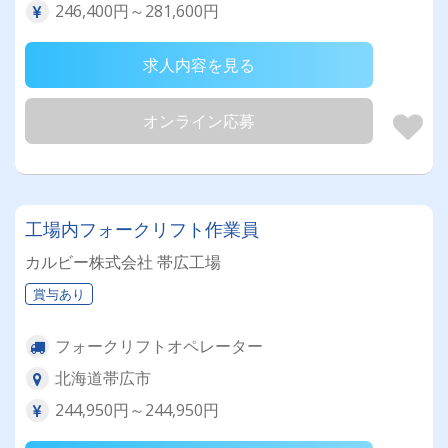
246,400円～281,600円
求人内容を見る
オンライン応募
工場内フォークリフト作業員
カルビー株式会社 帯広工場
賞与あり
フォークリフトオペレーター
北海道帯広市
244,950円～244,950円