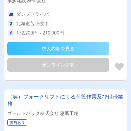
本多建設 株式会社
ダンプドライバー
北海道苫小牧市
172,200円～210,000円
求人内容を見る
オンライン応募
（契）フォークリフトによる荷役作業及び付帯業
務
ゴールドパック株式会社 恵庭工場
賞与あり