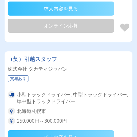
求人内容を見る
オンライン応募
（契）引越スタッフ
株式会社 タカティジャパン
賞与あり
小型トラックドライバー, 中型トラックドライバー,
準中型トラックドライバー
北海道札幌市
250,000円～300,000円