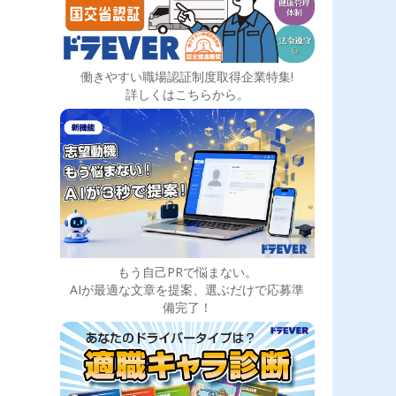
働きやすい職場認証制度取得企業特集!
詳しくはこちらから。
もう自己PRで悩まない。
AIが最適な文章を提案、選ぶだけで応募準
備完了！