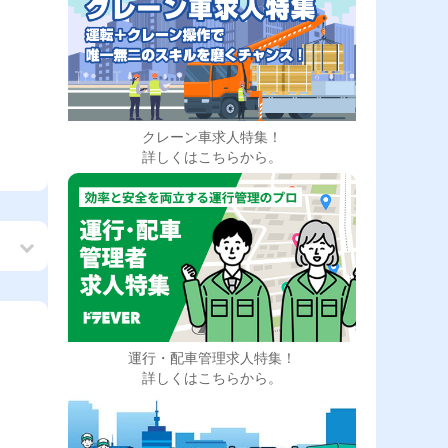
クレーン車求人特集！
詳しくはこちらから。
務
運行・配車管理求人特集！
！
詳しくはこちらから。