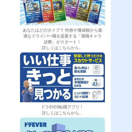
あなたはどのタイプ？ 性格や価値観から最
適なドライバー職を提案する「適職キャラ
診断」がスタート！
詳しくはこちらから。
ドラEVER転職アプリ！
詳しくはこちらから。