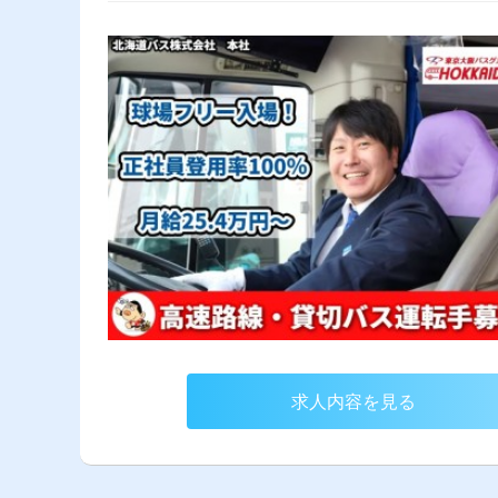
求人内容を見る