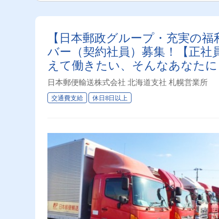
【日本郵政グループ・充実の福
バー（契約社員）募集！【正社
えて働きたい、そんなあなたに
日本郵便輸送株式会社 北海道支社 札幌営業所
交通費支給
休日8日以上