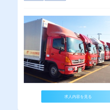
求人内容を見る