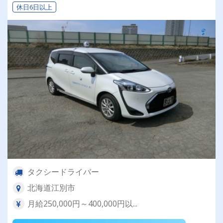
休日6日以上
タクシードライバー
北海道江別市
月給250,000円～400,000円以...