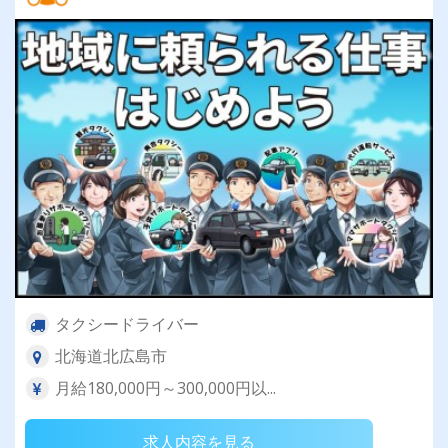
タクシードライバー
北海道北広島市
月給180,000円～300,000円以...
求人内容を見る