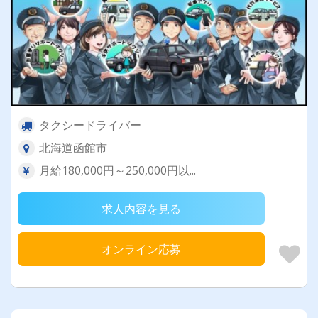
タクシードライバー
北海道函館市
月給180,000円～250,000円以...
求人内容を見る
オンライン応募