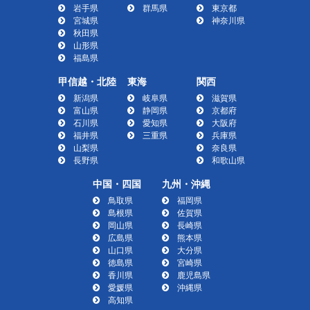
岩手県
群馬県
東京都
宮城県
神奈川県
秋田県
山形県
福島県
甲信越・北陸
東海
関西
新潟県
岐阜県
滋賀県
富山県
静岡県
京都府
石川県
愛知県
大阪府
福井県
三重県
兵庫県
山梨県
奈良県
長野県
和歌山県
中国・四国
九州・沖縄
鳥取県
福岡県
島根県
佐賀県
岡山県
長崎県
広島県
熊本県
山口県
大分県
徳島県
宮崎県
香川県
鹿児島県
愛媛県
沖縄県
高知県