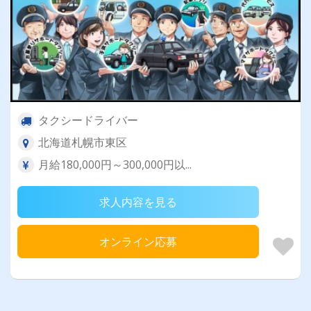
タクシードライバー
北海道札幌市東区
月給180,000円～300,000円以...
求人内容を見る
オンライン応募