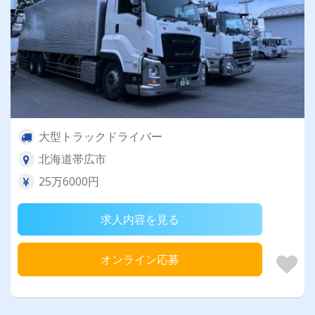
大型トラックドライバー
北海道帯広市
25万6000円
求人内容を見る
オンライン応募