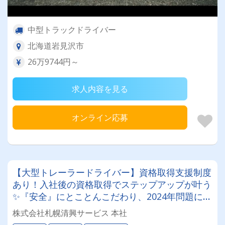
中型トラックドライバー
北海道岩見沢市
26万9744円～
求人内容を見る
オンライン応募
【大型トレーラードライバー】資格取得支援制度
あり！入社後の資格取得でステップアップが叶う
✨『安全』にとことんこだわり、2024年問題にも
徹底対応しています。
株式会社札幌清興サービス 本社