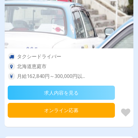
タクシードライバー
北海道恵庭市
月給162,840円～300,000円以...
求人内容を見る
オンライン応募