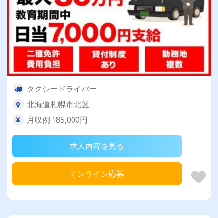
タクシードライバー
北海道札幌市北区
月収例:185,000円
求人内容を見る
オンライン応募