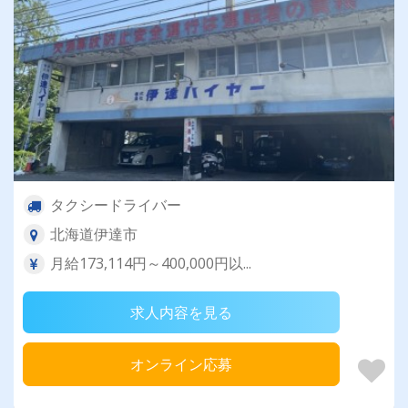
タクシードライバー
北海道伊達市
月給173,114円～400,000円以...
求人内容を見る
オンライン応募