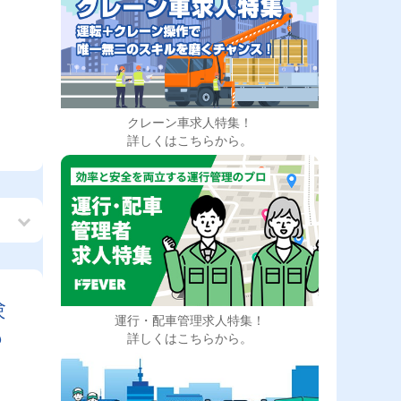
クレーン車求人特集！
詳しくはこちらから。
験
運行・配車管理求人特集！
も
詳しくはこちらから。