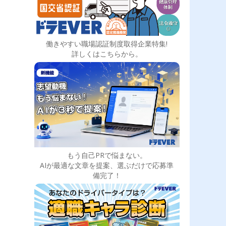
働きやすい職場認証制度取得企業特集!
詳しくはこちらから。
もう自己PRで悩まない。
AIが最適な文章を提案、選ぶだけで応募準
備完了！