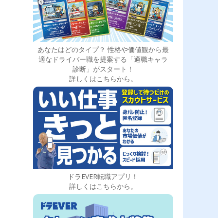
あなたはどのタイプ？ 性格や価値観から最
適なドライバー職を提案する「適職キャラ
診断」がスタート！
詳しくはこちらから。
ドラEVER転職アプリ！
詳しくはこちらから。