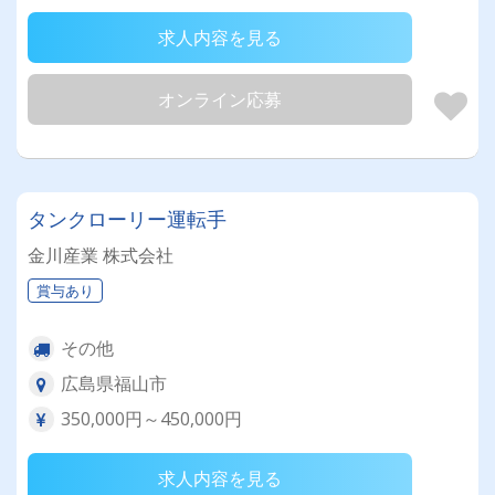
求人内容を見る
オンライン応募
タンクローリー運転手
金川産業 株式会社
賞与あり
その他
広島県福山市
350,000円～450,000円
求人内容を見る