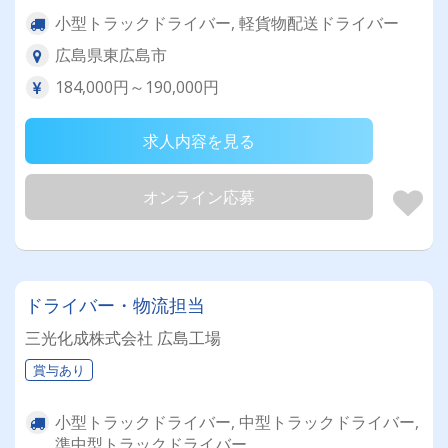
小型トラックドライバー, 軽貨物配送ドライバー
広島県東広島市
184,000円～190,000円
求人内容を見る
オンライン応募
ドライバー・物流担当
三光化成株式会社 広島工場
賞与あり
小型トラックドライバー, 中型トラックドライバー,
準中型トラックドライバー