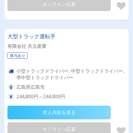
オンライン応募
大型トラック運転手
有限会社 共立産業
賞与あり
小型トラックドライバー, 中型トラックドライバー,
準中型トラックドライバー
広島県広島市
244,800円～244,800円
求人内容を見る
オンライン応募