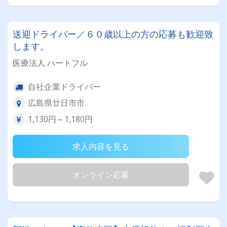
送迎ドライバー／６０歳以上の方の応募も歓迎致
します。
医療法人 ハートフル
自社企業ドライバー
広島県廿日市市
1,130円～1,180円
求人内容を見る
オンライン応募