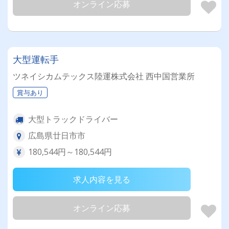
オンライン応募
大型運転手
ツネイシカムテックス陸運株式会社 西中国営業所
賞与あり
大型トラックドライバー
広島県廿日市市
180,544円～180,544円
求人内容を見る
オンライン応募