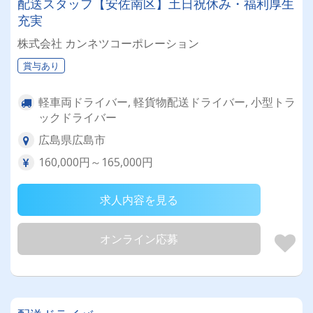
配送スタッフ【安佐南区】土日祝休み・福利厚生
充実
株式会社 カンネツコーポレーション
賞与あり
軽車両ドライバー, 軽貨物配送ドライバー, 小型トラ
ックドライバー
広島県広島市
160,000円～165,000円
求人内容を見る
オンライン応募