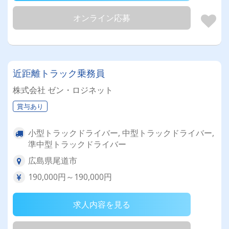
オンライン応募
近距離トラック乗務員
株式会社 ゼン・ロジネット
賞与あり
小型トラックドライバー, 中型トラックドライバー,
準中型トラックドライバー
広島県尾道市
190,000円～190,000円
求人内容を見る