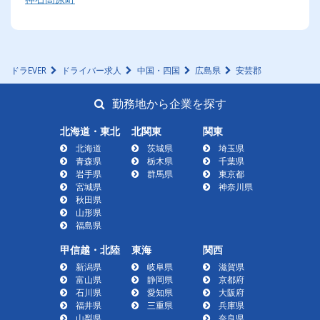
ドラEVER
ドライバー求人
中国・四国
広島県
安芸郡
勤務地から企業を探す
北海道・東北
北関東
関東
北海道
茨城県
埼玉県
青森県
栃木県
千葉県
岩手県
群馬県
東京都
宮城県
神奈川県
秋田県
山形県
福島県
甲信越・北陸
東海
関西
新潟県
岐阜県
滋賀県
富山県
静岡県
京都府
石川県
愛知県
大阪府
福井県
三重県
兵庫県
山梨県
奈良県