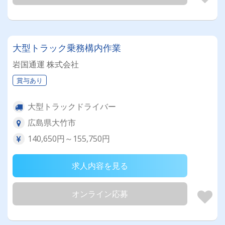
大型トラック乗務構内作業
岩国通運 株式会社
賞与あり
大型トラックドライバー
広島県大竹市
140,650円～155,750円
求人内容を見る
オンライン応募