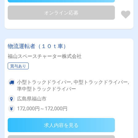
オンライン応募
物流運転者（１０ｔ車）
福山スペースチャーター株式会社
賞与あり
小型トラックドライバー, 中型トラックドライバー,
準中型トラックドライバー
広島県福山市
172,000円～172,000円
求人内容を見る