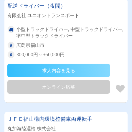
配送ドライバー（夜間）
有限会社 ユニオントランスポート
小型トラックドライバー, 中型トラックドライバー,
準中型トラックドライバー
広島県福山市
300,000円～360,000円
求人内容を見る
オンライン応募
ＪＦＥ福山構内環境整備車両運転手
丸加海陸運輸 株式会社