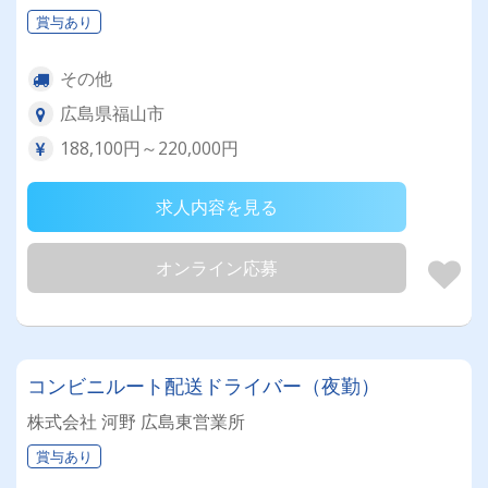
賞与あり
その他
広島県福山市
188,100円～220,000円
求人内容を見る
オンライン応募
コンビニルート配送ドライバー（夜勤）
株式会社 河野 広島東営業所
賞与あり