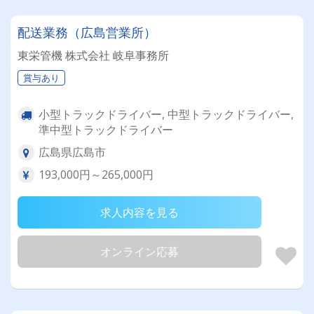
配送業務（広島営業所）
東栄管機 株式会社 岐阜事務所
賞与あり
小型トラックドライバー, 中型トラックドライバー,
準中型トラックドライバー
広島県広島市
193,000円～265,000円
求人内容を見る
オンライン応募