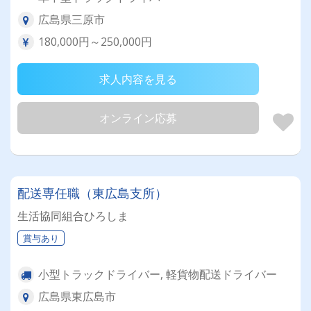
広島県三原市
180,000円～250,000円
求人内容を見る
オンライン応募
配送専任職（東広島支所）
生活協同組合ひろしま
賞与あり
小型トラックドライバー, 軽貨物配送ドライバー
広島県東広島市