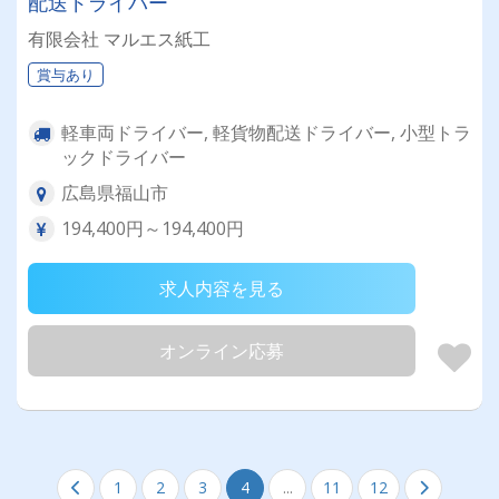
配送ドライバー
有限会社 マルエス紙工
賞与あり
軽車両ドライバー, 軽貨物配送ドライバー, 小型トラ
ックドライバー
広島県福山市
194,400円～194,400円
求人内容を見る
オンライン応募
1
2
3
4
...
11
12