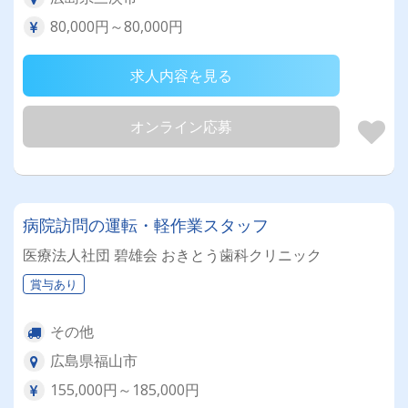
80,000円～80,000円
求人内容を見る
オンライン応募
病院訪問の運転・軽作業スタッフ
医療法人社団 碧雄会 おきとう歯科クリニック
賞与あり
その他
広島県福山市
155,000円～185,000円