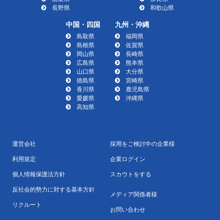
長野県
和歌山県
中国・四国
九州・沖縄
鳥取県
福岡県
島根県
佐賀県
岡山県
長崎県
広島県
熊本県
山口県
大分県
徳島県
宮崎県
香川県
鹿児島県
愛媛県
沖縄県
高知県
運営会社
採用をご検討中の企業様
利用規定
企業ログイン
個人情報保護法方針
スカウトをする
反社会的勢力に対する基本方針
メディア関係者様
リクルート
お問い合わせ