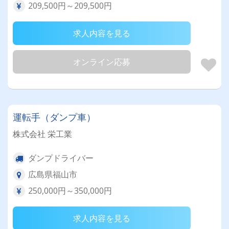
209,500円～209,500円
求人内容を見る
オンライン応募
運転手（ダンプ車）
株式会社 栄工業
ダンプドライバー
広島県福山市
250,000円～350,000円
求人内容を見る