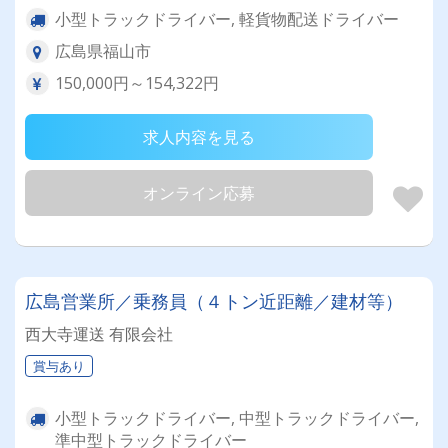
小型トラックドライバー, 軽貨物配送ドライバー
広島県福山市
150,000円～154,322円
求人内容を見る
オンライン応募
広島営業所／乗務員（４トン近距離／建材等）
西大寺運送 有限会社
賞与あり
小型トラックドライバー, 中型トラックドライバー,
準中型トラックドライバー