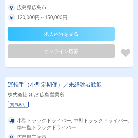
広島県広島市
120,000円～150,000円
求人内容を見る
オンライン応募
運転手（小型定期便）／未経験者歓迎
株式会社 ゆだ 広島営業所
賞与あり
小型トラックドライバー, 中型トラックドライバー,
準中型トラックドライバー
広島県三次市