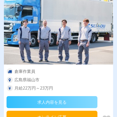
倉庫作業員
広島県福山市
月給22万円～23万円
求人内容を見る