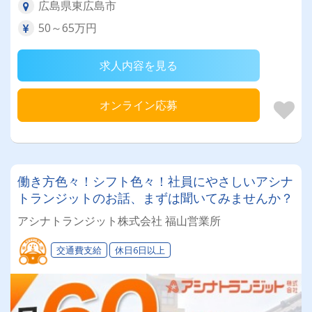
広島県東広島市
50～65万円
求人内容を見る
オンライン応募
働き方色々！シフト色々！社員にやさしいアシナ
トランジットのお話、まずは聞いてみませんか？
アシナトランジット株式会社 福山営業所
交通費支給
休日6日以上