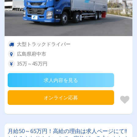
大型トラックドライバー
広島県府中市
35万～45万円
求人内容を見る
オンライン応募
月給50～65万円！高給の理由は求人ページにて!!