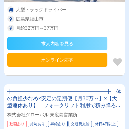
大型トラックドライバー
広島県福山市
月給32万円～37万円
求人内容を見る
オンライン応募
╋━━━━━━━━━━━━━━━━━━╋ 体
の負担少なめ×安定の定期便【月30万～】×【大
型連休あり】 フォークリフト利用で積み降ろし
も楽々
株式会社グローバル 東広島営業所
╋━━━━━━━━━━━━━━━━━━╋
動画あり
賞与あり
昇給あり
交通費支給
休日4日以上