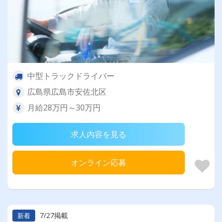
中型トラックドライバー
広島県広島市安佐北区
月給28万円～30万円
求人内容を見る
オンライン応募
7/27掲載
新着