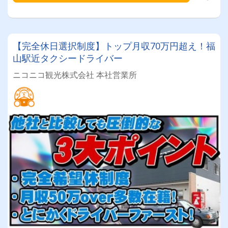
【完全休日選択制度】トップ月収70万円超え！福
山駅近タクシードライバー
ニコニコ観光株式会社 本社営業所