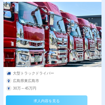
大型トラックドライバー
広島県東広島市
30万～45万円
求人内容を見る