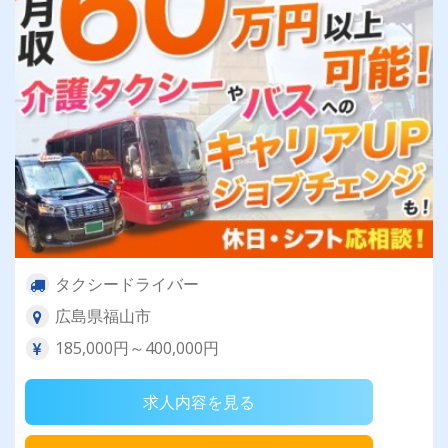
タクシードライバー
広島県福山市
185,000円～400,000円
求人内容を見る