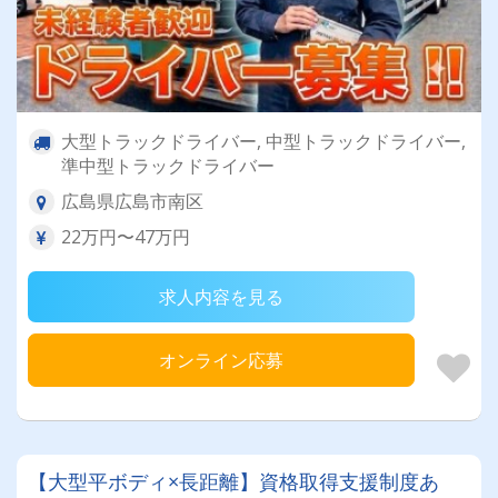
大型トラックドライバー, 中型トラックドライバー,
準中型トラックドライバー
広島県広島市南区
22万円〜47万円
求人内容を見る
オンライン応募
【大型平ボディ×長距離】資格取得支援制度あ