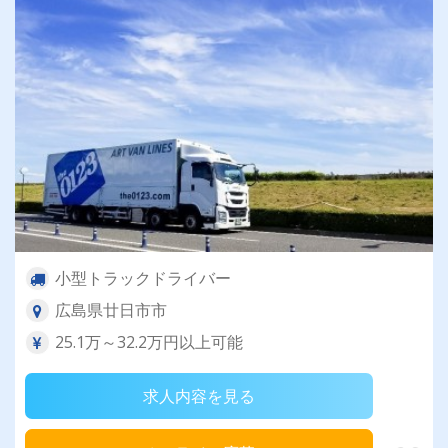
小型トラックドライバー
広島県廿日市市
25.1万～32.2万円以上可能
求人内容を見る