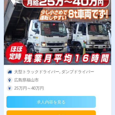
大型トラックドライバー, ダンプドライバー
広島県福山市
25万円～40万円
求人内容を見る