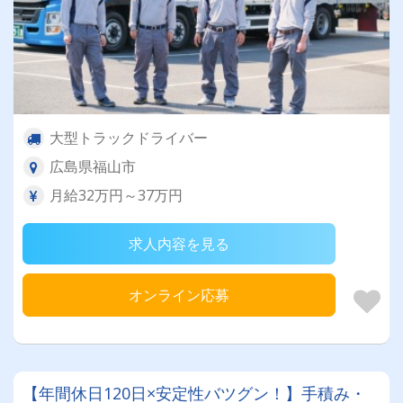
大型トラックドライバー
広島県福山市
月給32万円～37万円
求人内容を見る
オンライン応募
【年間休日120日×安定性バツグン！】手積み・