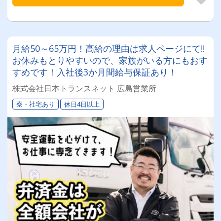
月給50～65万円！高給の理由は求人ページにて!!
お休みもとりやすいので、家族がいる方にもおす
すめです！入社後3か月間給与保証あり！
株式会社日本トランスネット 広島営業所
寮・社宅あり
休日4日以上