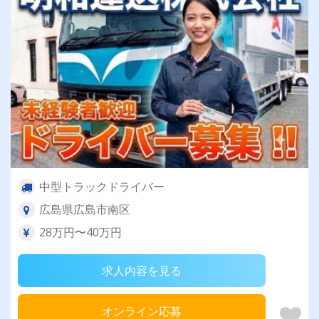
中型トラックドライバー
広島県広島市南区
28万円〜40万円
求人内容を見る
オンライン応募