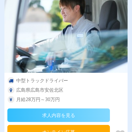
中型トラックドライバー
広島県広島市安佐北区
月給28万円～30万円
求人内容を見る