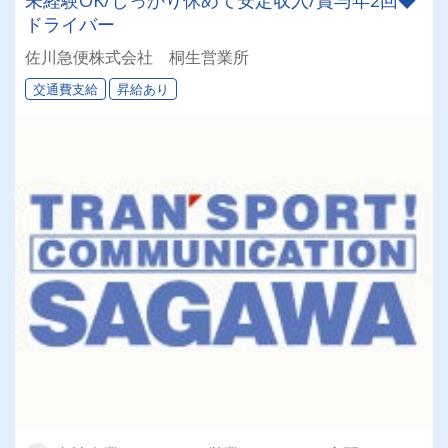
ドライバー
佐川急便株式会社 桐生営業所
交通費支給
昇給あり