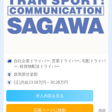
自社企業ドライバー, 営業ドライバー, 宅配ドライバ
ー, 軽貨物配送ドライバー
群馬県甘楽郡
[正]月給23.58万円～30.28万円
求人内容を見る
応募ページに移動