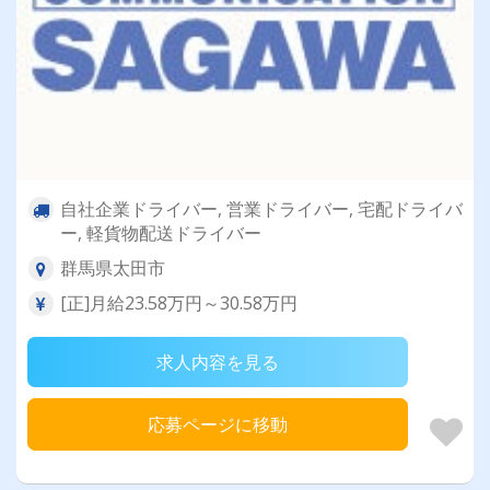
自社企業ドライバー, 営業ドライバー, 宅配ドライバ
ー, 軽貨物配送ドライバー
群馬県太田市
[正]月給23.58万円～30.58万円
求人内容を見る
応募ページに移動