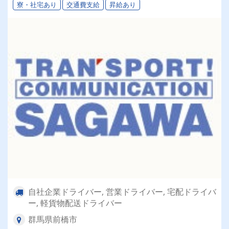
寮・社宅あり
交通費支給
昇給あり
自社企業ドライバー, 営業ドライバー, 宅配ドライバ
ー, 軽貨物配送ドライバー
群馬県前橋市