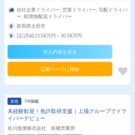
自社企業ドライバー, 営業ドライバー, 宅配ドライバ
ー, 軽貨物配送ドライバー
群馬県太田市
[正]月給23.58万円～30.58万円
求人内容を見る
応募ページに移動
7/9掲載
新着
未経験歓迎！免許取得支援｜上場グループでドラ
イバーデビュー
佐川急便株式会社 前橋営業所