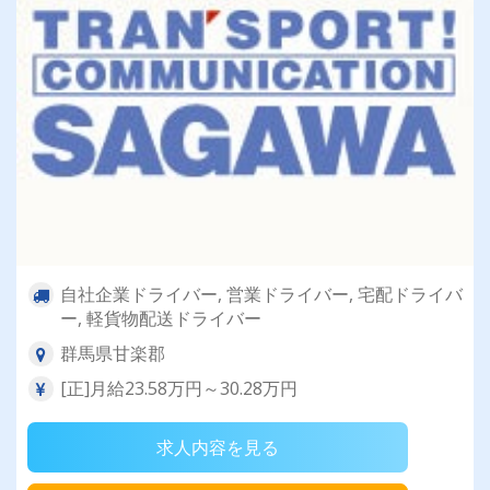
自社企業ドライバー, 営業ドライバー, 宅配ドライバ
ー, 軽貨物配送ドライバー
群馬県甘楽郡
[正]月給23.58万円～30.28万円
求人内容を見る