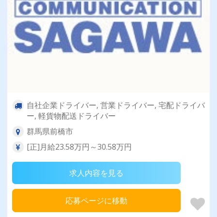
自社企業ドライバー, 営業ドライバー, 宅配ドライバ
ー, 軽貨物配送ドライバー
群馬県前橋市
[正]月給23.58万円～30.58万円
求人内容を見る
応募ページに移動