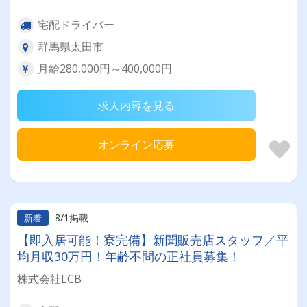
宅配ドライバー
群馬県太田市
月給280,000円～400,000円
求人内容を見る
オンライン応募
8/1掲載
新着
【即入居可能！寮完備】新聞販売店スタッフ／平
均月収30万円！年齢不問の正社員募集！
株式会社LCB