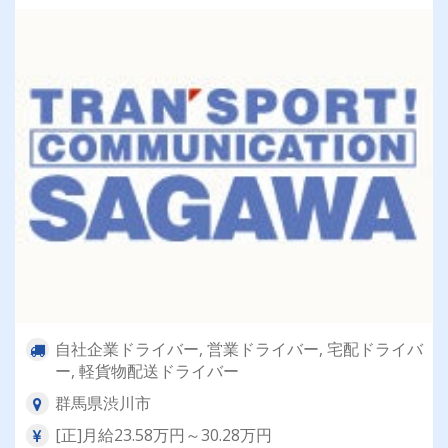
自社企業ドライバー, 営業ドライバー, 宅配ドライバ
ー, 軽貨物配送ドライバー
群馬県渋川市
[正]月給23.58万円～30.28万円