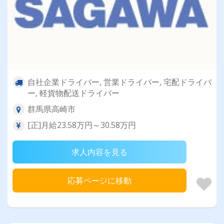
自社企業ドライバー, 営業ドライバー, 宅配ドライバ
ー, 軽貨物配送ドライバー
群馬県高崎市
[正]月給23.58万円～30.58万円
求人内容を見る
応募ページに移動