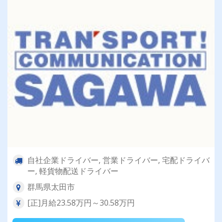
自社企業ドライバー, 営業ドライバー, 宅配ドライバ
ー, 軽貨物配送ドライバー
群馬県太田市
[正]月給23.58万円～30.58万円