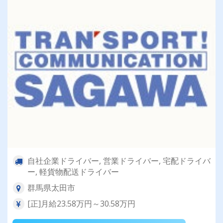
自社企業ドライバー, 営業ドライバー, 宅配ドライバ
ー, 軽貨物配送ドライバー
群馬県太田市
[正]月給23.58万円～30.58万円