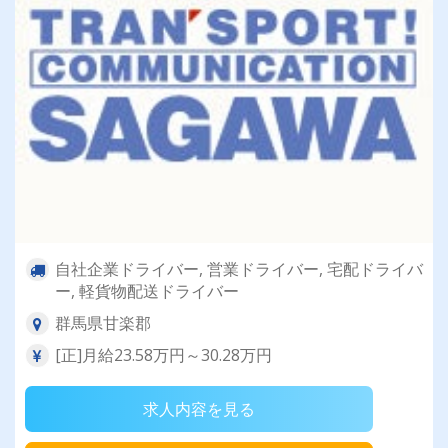
自社企業ドライバー, 営業ドライバー, 宅配ドライバ
ー, 軽貨物配送ドライバー
群馬県甘楽郡
[正]月給23.58万円～30.28万円
求人内容を見る