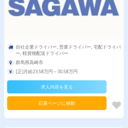
自社企業ドライバー, 営業ドライバー, 宅配ドライバ
ー, 軽貨物配送ドライバー
群馬県高崎市
[正]月給23.58万円～30.58万円
求人内容を見る
応募ページに移動