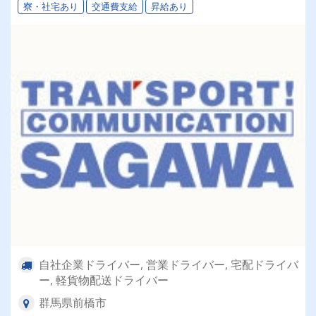
寮・社宅あり
交通費支給
昇給あり
自社企業ドライバー, 営業ドライバー, 宅配ドライバ
ー, 軽貨物配送ドライバー
群馬県前橋市