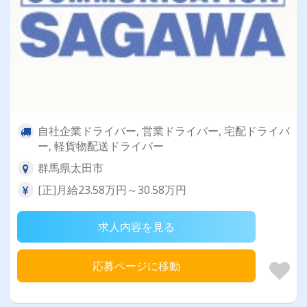
自社企業ドライバー, 営業ドライバー, 宅配ドライバ
ー, 軽貨物配送ドライバー
群馬県太田市
[正]月給23.58万円～30.58万円
求人内容を見る
応募ページに移動