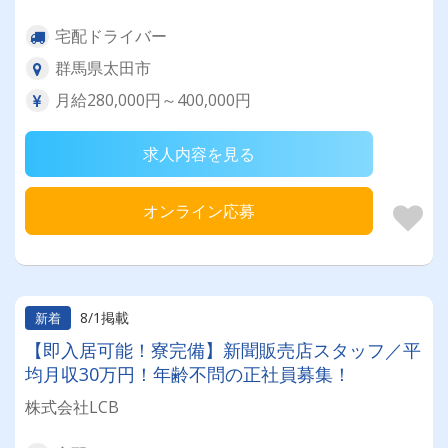
宅配ドライバー
群馬県太田市
月給280,000円～400,000円
求人内容を見る
オンライン応募
8/1掲載
新着
【即入居可能！寮完備】新聞販売店スタッフ／平
均月収30万円！年齢不問の正社員募集！
株式会社LCB