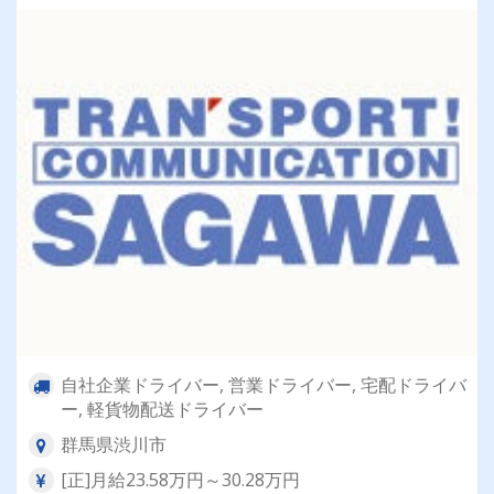
自社企業ドライバー, 営業ドライバー, 宅配ドライバ
ー, 軽貨物配送ドライバー
群馬県渋川市
[正]月給23.58万円～30.28万円