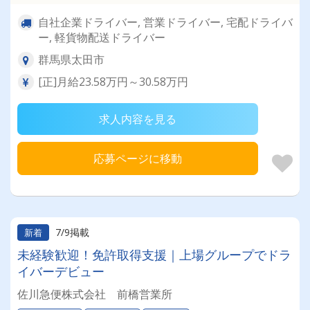
自社企業ドライバー, 営業ドライバー, 宅配ドライバ
ー, 軽貨物配送ドライバー
群馬県太田市
[正]月給23.58万円～30.58万円
求人内容を見る
応募ページに移動
7/9掲載
新着
未経験歓迎！免許取得支援｜上場グループでドラ
イバーデビュー
佐川急便株式会社 前橋営業所