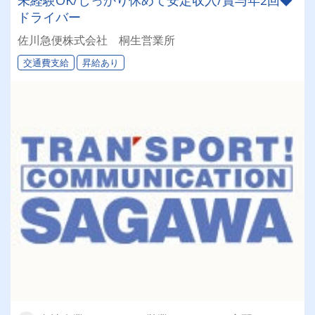
ドライバー
佐川急便株式会社 桐生営業所
交通費支給
昇給あり