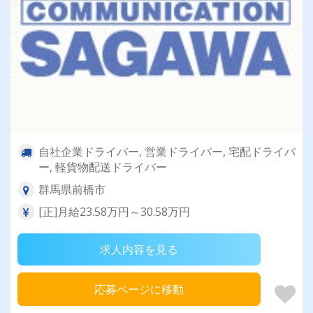
自社企業ドライバー, 営業ドライバー, 宅配ドライバ
ー, 軽貨物配送ドライバー
群馬県前橋市
[正]月給23.58万円～30.58万円
求人内容を見る
応募ページに移動