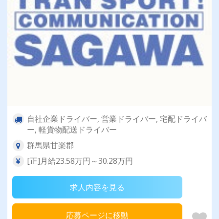
自社企業ドライバー, 営業ドライバー, 宅配ドライバ
ー, 軽貨物配送ドライバー
群馬県甘楽郡
[正]月給23.58万円～30.28万円
求人内容を見る
応募ページに移動