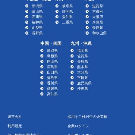
新潟県
岐阜県
滋賀県
富山県
静岡県
京都府
石川県
愛知県
大阪府
福井県
三重県
兵庫県
山梨県
奈良県
長野県
和歌山県
中国・四国
九州・沖縄
鳥取県
福岡県
島根県
佐賀県
岡山県
長崎県
広島県
熊本県
山口県
大分県
徳島県
宮崎県
香川県
鹿児島県
愛媛県
沖縄県
高知県
運営会社
採用をご検討中の企業様
利用規定
企業ログイン