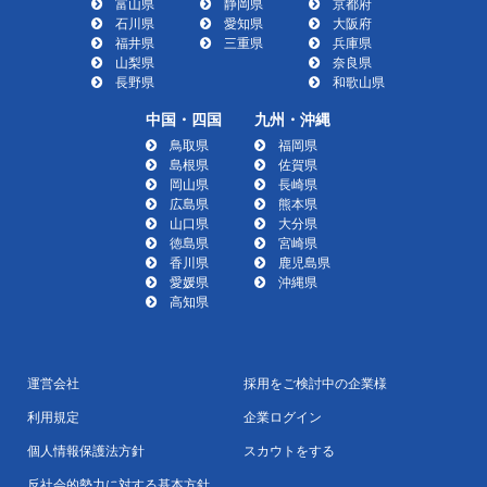
富山県
静岡県
京都府
石川県
愛知県
大阪府
福井県
三重県
兵庫県
山梨県
奈良県
長野県
和歌山県
中国・四国
九州・沖縄
鳥取県
福岡県
島根県
佐賀県
岡山県
長崎県
広島県
熊本県
山口県
大分県
徳島県
宮崎県
香川県
鹿児島県
愛媛県
沖縄県
高知県
運営会社
採用をご検討中の企業様
利用規定
企業ログイン
個人情報保護法方針
スカウトをする
反社会的勢力に対する基本方針