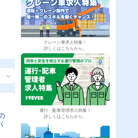
クレーン車求人特集！
詳しくはこちらから。
運行・配車管理求人特集！
の
詳しくはこちらから。
バ