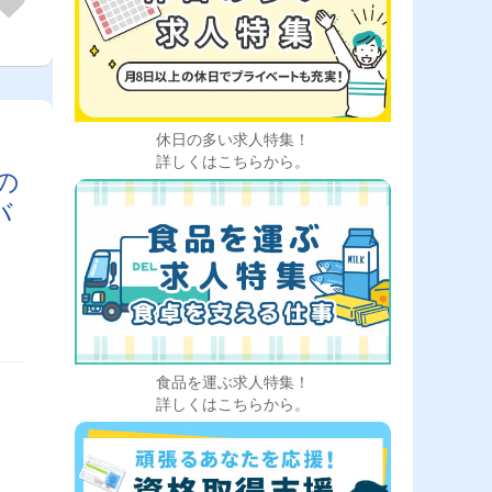
休日の多い求人特集！
詳しくはこちらから。
の
バ
食品を運ぶ求人特集！
詳しくはこちらから。