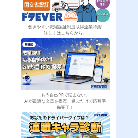
働きやすい職場認証制度取得企業特集!
詳しくはこちらから。
もう自己PRで悩まない。
AIが最適な文章を提案、選ぶだけで応募準
備完了！