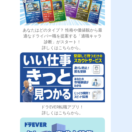
あなたはどのタイプ？ 性格や価値観から最
適なドライバー職を提案する「適職キャラ
診断」がスタート！
詳しくはこちらから。
ドラEVER転職アプリ！
詳しくはこちらから。