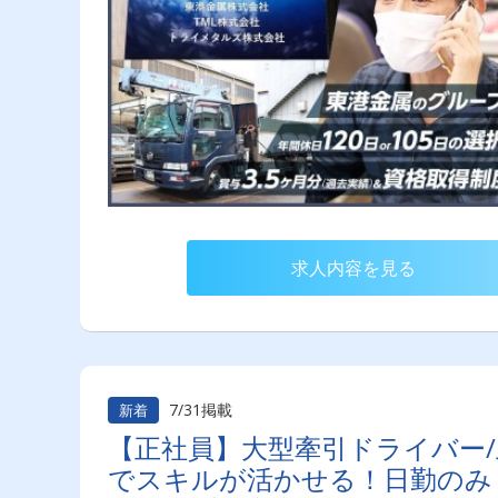
求人内容を見る
7/31掲載
新着
【正社員】大型牽引ドライバー/
でスキルが活かせる！日勤のみ・