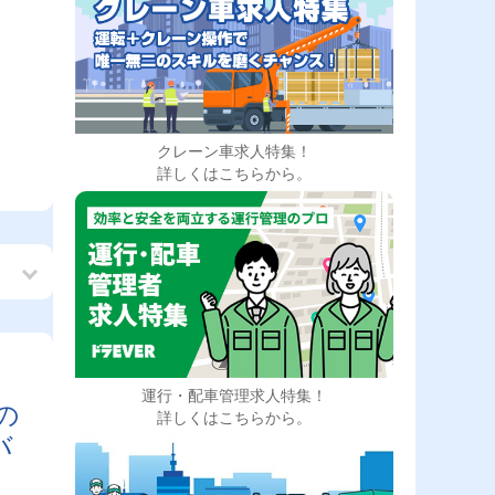
クレーン車求人特集！
詳しくはこちらから。
運行・配車管理求人特集！
の
詳しくはこちらから。
バ