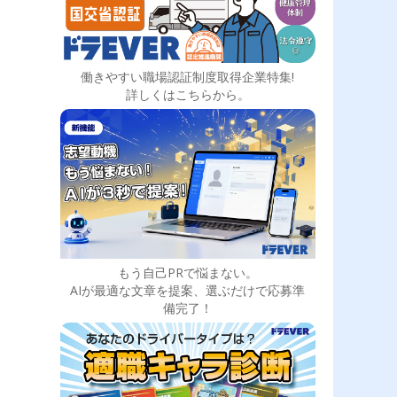
働きやすい職場認証制度取得企業特集!
詳しくはこちらから。
もう自己PRで悩まない。
AIが最適な文章を提案、選ぶだけで応募準
備完了！