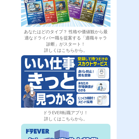
あなたはどのタイプ？ 性格や価値観から最
適なドライバー職を提案する「適職キャラ
診断」がスタート！
詳しくはこちらから。
ドラEVER転職アプリ！
詳しくはこちらから。