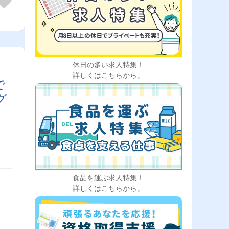
休日の多い求人特集！
詳しくはこちらから。
で
グ
食品を運ぶ求人特集！
詳しくはこちらから。