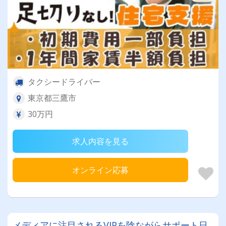
タクシードライバー
東京都三鷹市
30万円
求人内容を見る
オンライン応募
メディアに注目されるVIPを陰ながらサポート日