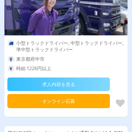
小型トラックドライバー, 中型トラックドライバー,
準中型トラックドライバー
東京都府中市
時給:1226円以上
求人内容を見る
オンライン応募