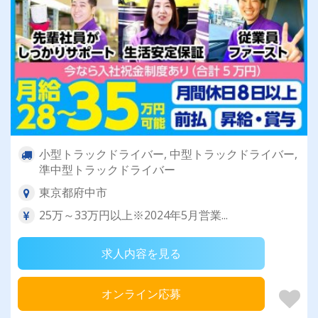
小型トラックドライバー, 中型トラックドライバー,
準中型トラックドライバー
東京都府中市
25万～33万円以上※2024年5月営業...
求人内容を見る
オンライン応募