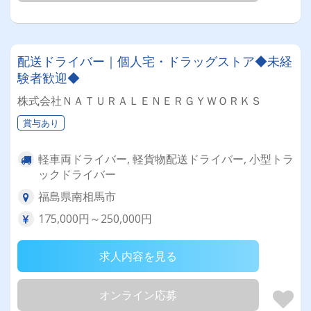
配送ドライバー｜個人宅・ドラッグストア◆未経
験者歓迎◆
株式会社ＮＡＴＵＲＡＬＥＮＥＲＧＹＷＯＲＫＳ
賞与あり
軽車両ドライバー, 軽貨物配送ドライバー, 小型トラ
ックドライバー
福島県南相馬市
175,000円～250,000円
求人内容を見る
オンライン応募