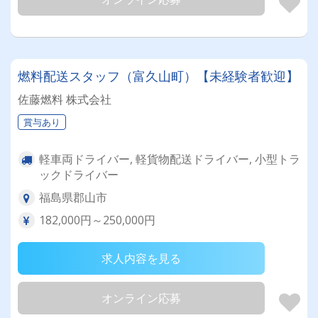
燃料配送スタッフ（富久山町）【未経験者歓迎】
佐藤燃料 株式会社
賞与あり
軽車両ドライバー, 軽貨物配送ドライバー, 小型トラ
ックドライバー
福島県郡山市
182,000円～250,000円
求人内容を見る
オンライン応募