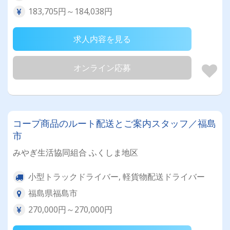
183,705円～184,038円
求人内容を見る
オンライン応募
コープ商品のルート配送とご案内スタッフ／福島
市
みやぎ生活協同組合 ふくしま地区
小型トラックドライバー, 軽貨物配送ドライバー
福島県福島市
270,000円～270,000円