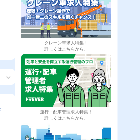
クレーン車求人特集！
詳しくはこちらから。
宅
運行・配車管理求人特集！
詳しくはこちらから。