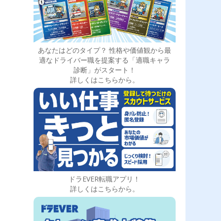
あなたはどのタイプ？ 性格や価値観から最
適なドライバー職を提案する「適職キャラ
診断」がスタート！
詳しくはこちらから。
ドラEVER転職アプリ！
詳しくはこちらから。