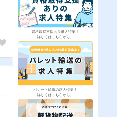
資格取得支援あり求人特集！
詳しくはこちらから。
パレット輸送の求人特集！
詳しくはこちらから。