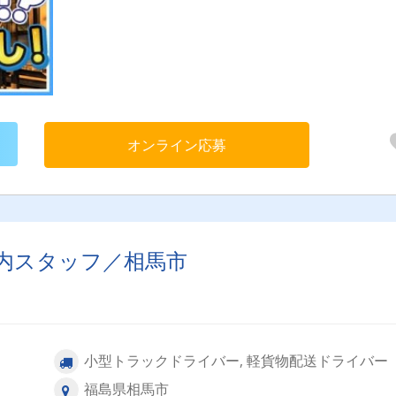
運転が好きな方は大歓迎！お気軽にご応募ください。
オンライン応募
内スタッフ／相馬市
小型トラックドライバー, 軽貨物配送ドライバー
福島県相馬市