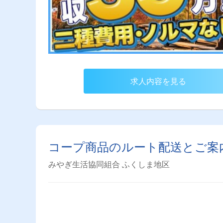
求人内容を見る
コープ商品のルート配送とご案
みやぎ生活協同組合 ふくしま地区