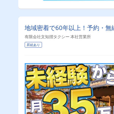
地域密着で60年以上！予約・
有限会社文知摺タクシー 本社営業所
昇給あり