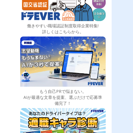
働きやすい職場認証制度取得企業特集!
詳しくはこちらから。
もう自己PRで悩まない。
AIが最適な文章を提案、選ぶだけで応募準
備完了！