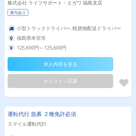
株式会社 ライフサポート・エガワ 福島支店
賞与あり
小型トラックドライバー, 軽貨物配送ドライバー
福島県本宮市
125,600円～125,600円
求人内容を見る
オンライン応募
運転代行 急募 ２種免許必須
スマイル運転代行