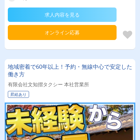
求人内容を見る
オンライン応募
地域密着で60年以上！予約・無線中心で安定した
働き方
有限会社文知摺タクシー 本社営業所
昇給あり