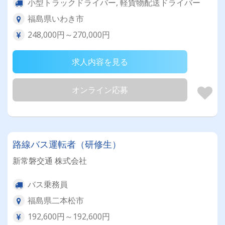
小型トラックドライバー, 軽貨物配送ドライバー
福島県いわき市
248,000円～270,000円
求人内容を見る
オンライン応募
路線バス運転者（研修生）
新常磐交通 株式会社
バス乗務員
福島県二本松市
192,600円～192,600円