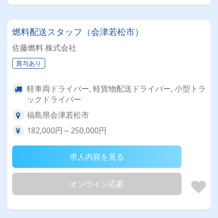
燃料配送スタッフ（会津若松市）
佐藤燃料 株式会社
賞与あり
軽車両ドライバー, 軽貨物配送ドライバー, 小型トラ
ックドライバー
福島県会津若松市
182,000円～250,000円
求人内容を見る
オンライン応募