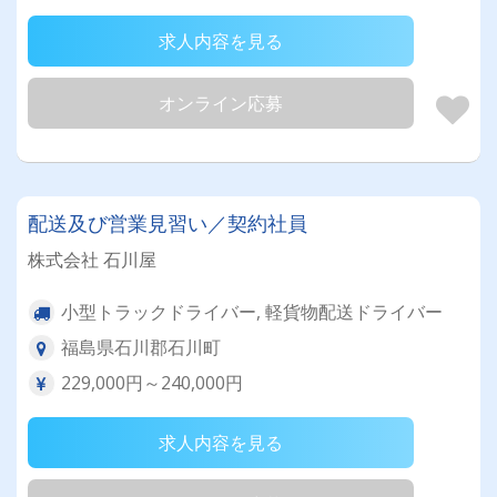
求人内容を見る
オンライン応募
配送及び営業見習い／契約社員
株式会社 石川屋
小型トラックドライバー, 軽貨物配送ドライバー
福島県石川郡石川町
229,000円～240,000円
求人内容を見る