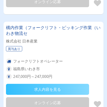
オンライン応募
構内作業（フォークリフト・ピッキング作業（い
わき物流セ
株式会社 日本産業
賞与あり
フォークリフトオペレーター
福島県いわき市
247,000円～247,000円
求人内容を見る
オンライン応募