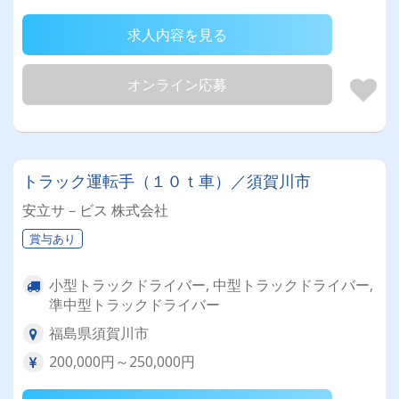
求人内容を見る
オンライン応募
トラック運転手（１０ｔ車）／須賀川市
安立サ－ビス 株式会社
賞与あり
小型トラックドライバー, 中型トラックドライバー,
準中型トラックドライバー
福島県須賀川市
200,000円～250,000円