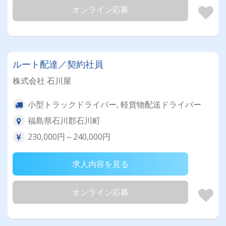
オンライン応募
ルート配達／契約社員
株式会社 石川屋
小型トラックドライバー, 軽貨物配送ドライバー
福島県石川郡石川町
230,000円～240,000円
求人内容を見る
オンライン応募