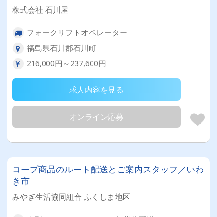
株式会社 石川屋
フォークリフトオペレーター
福島県石川郡石川町
216,000円～237,600円
求人内容を見る
オンライン応募
コープ商品のルート配送とご案内スタッフ／いわ
き市
みやぎ生活協同組合 ふくしま地区