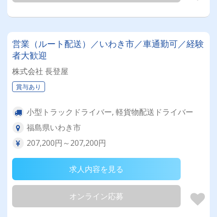
営業（ルート配送）／いわき市／車通勤可／経験
者大歓迎
株式会社 長登屋
賞与あり
小型トラックドライバー, 軽貨物配送ドライバー
福島県いわき市
207,200円～207,200円
求人内容を見る
オンライン応募