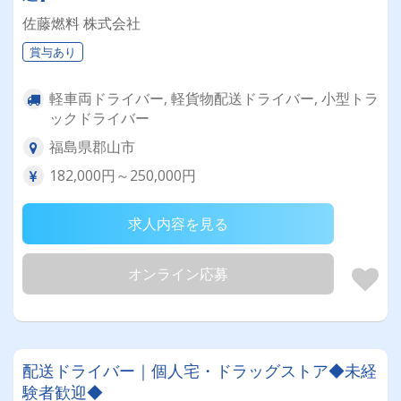
佐藤燃料 株式会社
賞与あり
軽車両ドライバー, 軽貨物配送ドライバー, 小型トラ
ックドライバー
福島県郡山市
182,000円～250,000円
求人内容を見る
オンライン応募
配送ドライバー｜個人宅・ドラッグストア◆未経
験者歓迎◆