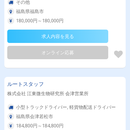
その他
福島県福島市
180,000円～180,000円
求人内容を見る
オンライン応募
ルートスタッフ
株式会社 江東微生物研究所 会津営業所
小型トラックドライバー, 軽貨物配送ドライバー
福島県会津若松市
184,800円～184,800円