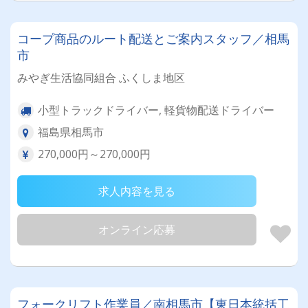
コープ商品のルート配送とご案内スタッフ／相馬
市
みやぎ生活協同組合 ふくしま地区
小型トラックドライバー, 軽貨物配送ドライバー
福島県相馬市
270,000円～270,000円
求人内容を見る
オンライン応募
フォークリフト作業員／南相馬市【東日本統括工