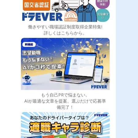
働きやすい職場認証制度取得企業特集!
詳しくはこちらから。
もう自己PRで悩まない。
AIが最適な文章を提案、選ぶだけで応募準
備完了！