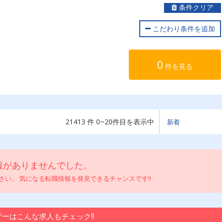
条件クリア
こだわり条件を追加
0
件を見る
21413 件 0~20件目を表示中
報がありませんでした。
い。 気になる転職情報を発見できるチャンスです!!
ーはこんな求人もチェック!!