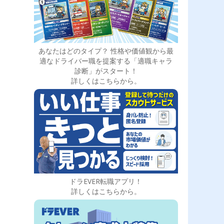
あなたはどのタイプ？ 性格や価値観から最
適なドライバー職を提案する「適職キャラ
診断」がスタート！
詳しくはこちらから。
ドラEVER転職アプリ！
詳しくはこちらから。