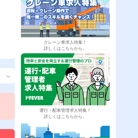
クレーン車求人特集！
詳しくはこちらから。
運行・配車管理求人特集！
詳しくはこちらから。