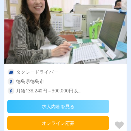
タクシードライバー
徳島県徳島市
月給138,240円～300,000円以...
求人内容を見る
オンライン応募