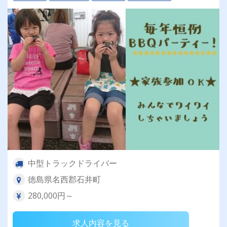
中型トラックドライバー
徳島県名西郡石井町
280,000円～
求人内容を見る