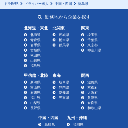
ドラEVER
ドライバー求人
中国・四国
徳島県
勤務地から企業を探す
北海道・東北
北関東
関東
北海道
茨城県
埼玉県
青森県
栃木県
千葉県
岩手県
群馬県
東京都
宮城県
神奈川県
秋田県
山形県
福島県
甲信越・北陸
東海
関西
新潟県
岐阜県
滋賀県
富山県
静岡県
京都府
石川県
愛知県
大阪府
福井県
三重県
兵庫県
山梨県
奈良県
長野県
和歌山県
中国・四国
九州・沖縄
鳥取県
福岡県