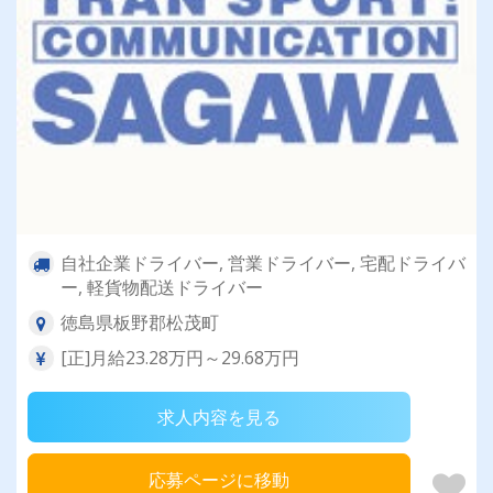
自社企業ドライバー, 営業ドライバー, 宅配ドライバ
ー, 軽貨物配送ドライバー
徳島県板野郡松茂町
[正]月給23.28万円～29.68万円
求人内容を見る
応募ページに移動