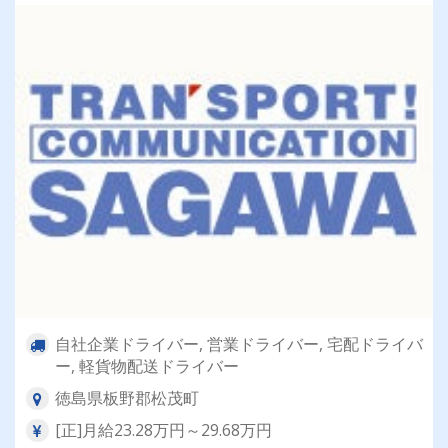
自社企業ドライバー, 営業ドライバー, 宅配ドライバ
ー, 軽貨物配送ドライバー
徳島県板野郡松茂町
[正]月給23.28万円～29.68万円