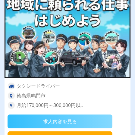
タクシードライバー
徳島県鳴門市
月給170,000円～300,000円以...
求人内容を見る