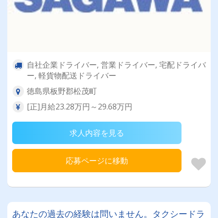
自社企業ドライバー, 営業ドライバー, 宅配ドライバ
ー, 軽貨物配送ドライバー
徳島県板野郡松茂町
[正]月給23.28万円～29.68万円
求人内容を見る
応募ページに移動
あなたの過去の経験は問いません。タクシードラ