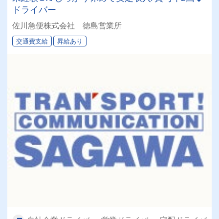
ドライバー
佐川急便株式会社 徳島営業所
交通費支給
昇給あり