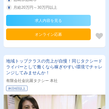
月給20万円～30万円以上
求人内容を見る
オンライン応募
地域トップクラスの売上が自慢！同じタクシード
ライバーとして働くなら稼ぎやすい環境でチャレ
ンジしてみませんか！
有限会社金比羅タクシー 本社
休日6日以上