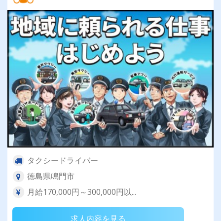
タクシードライバー
徳島県鳴門市
月給170,000円～300,000円以...
求人内容を見る