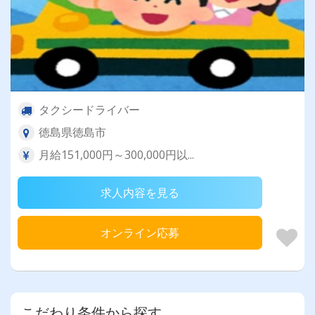
タクシードライバー
徳島県徳島市
月給151,000円～300,000円以...
求人内容を見る
オンライン応募
こだわり条件から探す