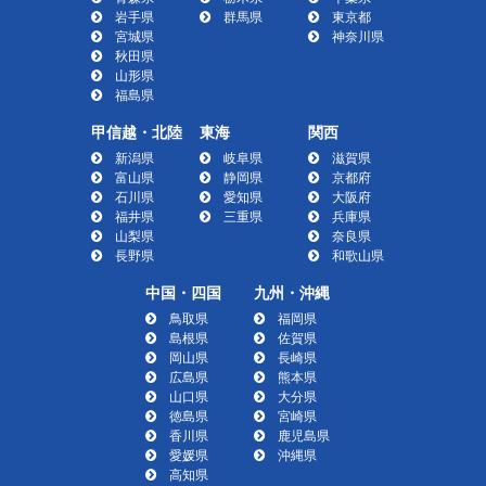
岩手県
群馬県
東京都
宮城県
神奈川県
秋田県
山形県
福島県
甲信越・北陸
東海
関西
新潟県
岐阜県
滋賀県
富山県
静岡県
京都府
石川県
愛知県
大阪府
福井県
三重県
兵庫県
山梨県
奈良県
長野県
和歌山県
中国・四国
九州・沖縄
鳥取県
福岡県
島根県
佐賀県
岡山県
長崎県
広島県
熊本県
山口県
大分県
徳島県
宮崎県
香川県
鹿児島県
愛媛県
沖縄県
高知県