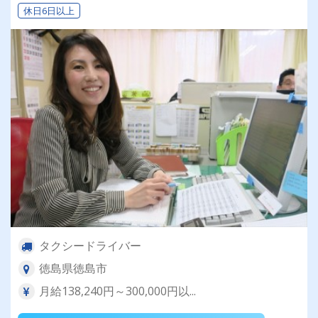
休日6日以上
タクシードライバー
徳島県徳島市
月給138,240円～300,000円以...