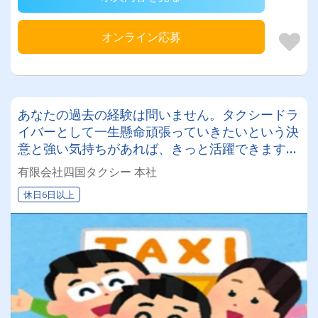
オンライン応募
あなたの過去の経験は問いません。タクシードラ
イバーとして一生懸命頑張っていきたいという決
意と強い気持ちがあれば、きっと活躍できます
よ！
有限会社四国タクシー 本社
休日6日以上