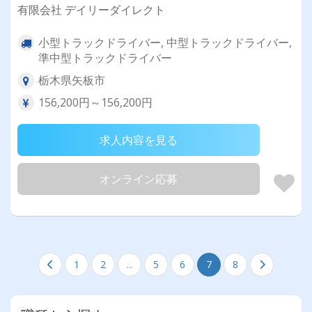
有限会社 デイリーダイレクト
小型トラックドライバー, 中型トラックドライバー,
準中型トラックドライバー
栃木県矢板市
156,200円～156,200円
求人内容を見る
オンライン応募
1
2
...
5
6
7
8