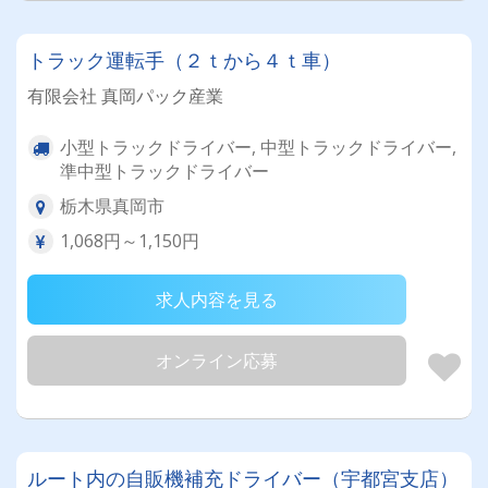
トラック運転手（２ｔから４ｔ車）
有限会社 真岡パック産業
小型トラックドライバー, 中型トラックドライバー,
準中型トラックドライバー
栃木県真岡市
1,068円～1,150円
求人内容を見る
オンライン応募
ルート内の自販機補充ドライバー（宇都宮支店）