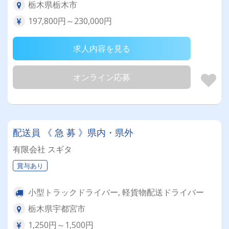
栃木県栃木市
197,800円～230,000円
求人内容を見る
オンライン応募
配送員 《 急 募 》県内・県外
有限会社 スギタ
賞与あり
小型トラックドライバー, 軽貨物配送ドライバー
栃木県宇都宮市
1,250円～1,500円