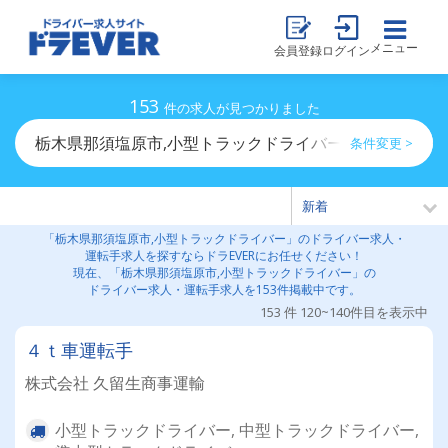
メニュー
会員登録
ログイン
153
件の求人が見つかりました
栃木県那須塩原市,小型トラックドライバーのドライバー
条件変更 >
「栃木県那須塩原市,小型トラックドライバー」のドライバー求人・
運転手求人を探すならドラEVERにお任せください！
現在、「栃木県那須塩原市,小型トラックドライバー」の
ドライバー求人・運転手求人を153件掲載中です。
153 件 120~140件目を表示中
４ｔ車運転手
株式会社 久留生商事運輸
小型トラックドライバー, 中型トラックドライバー,