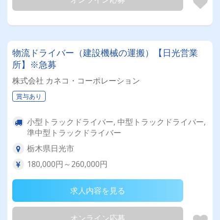
物流ドライバー（建設機械の運搬）【日光営業
所】※急募
株式会社 カネコ・コーポレーション
賞与あり
小型トラックドライバー, 中型トラックドライバー,
準中型トラックドライバー
栃木県日光市
180,000円～260,000円
求人内容を見る
オンライン応募