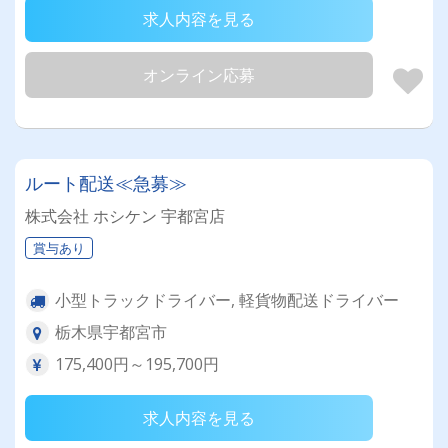
求人内容を見る
オンライン応募
ルート配送≪急募≫
株式会社 ホシケン 宇都宮店
賞与あり
小型トラックドライバー, 軽貨物配送ドライバー
栃木県宇都宮市
175,400円～195,700円
求人内容を見る