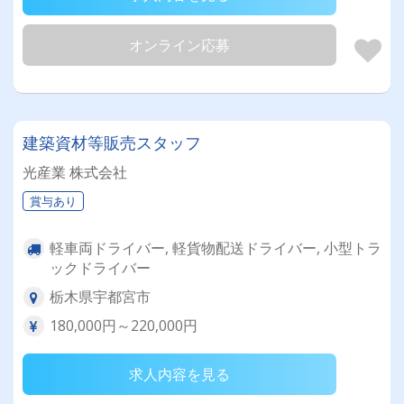
オンライン応募
建築資材等販売スタッフ
光産業 株式会社
賞与あり
軽車両ドライバー, 軽貨物配送ドライバー, 小型トラ
ックドライバー
栃木県宇都宮市
180,000円～220,000円
求人内容を見る