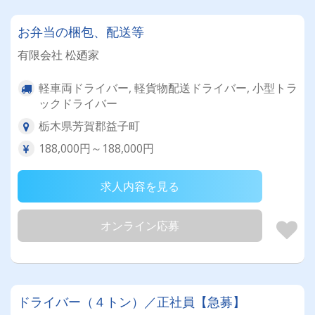
お弁当の梱包、配送等
有限会社 松廼家
軽車両ドライバー, 軽貨物配送ドライバー, 小型トラ
ックドライバー
栃木県芳賀郡益子町
188,000円～188,000円
求人内容を見る
オンライン応募
ドライバー（４トン）／正社員【急募】