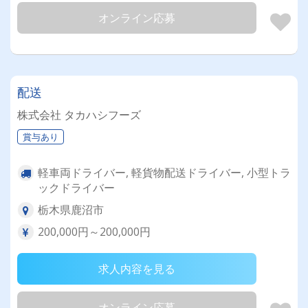
オンライン応募
配送
株式会社 タカハシフーズ
賞与あり
軽車両ドライバー, 軽貨物配送ドライバー, 小型トラ
ックドライバー
栃木県鹿沼市
200,000円～200,000円
求人内容を見る
オンライン応募