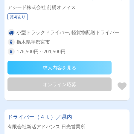
アシード株式会社 前橋オフィス
賞与あり
小型トラックドライバー, 軽貨物配送ドライバー
栃木県宇都宮市
176,500円～201,500円
求人内容を見る
オンライン応募
ドライバー（４ｔ）／県内
有限会社新活アドバンス 日光営業所