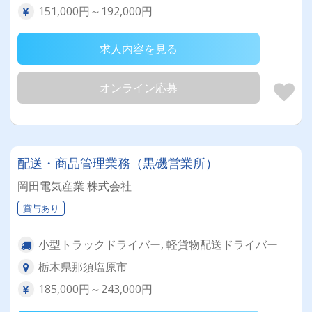
151,000円～192,000円
求人内容を見る
オンライン応募
配送・商品管理業務（黒磯営業所）
岡田電気産業 株式会社
賞与あり
小型トラックドライバー, 軽貨物配送ドライバー
栃木県那須塩原市
185,000円～243,000円