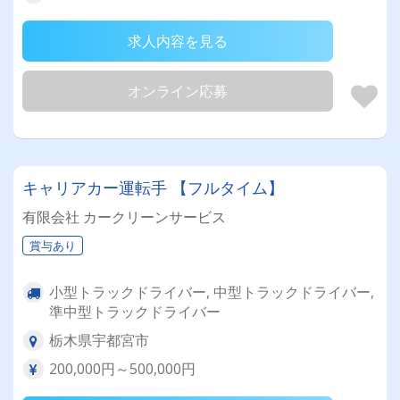
求人内容を見る
オンライン応募
キャリアカー運転手 【フルタイム】
有限会社 カークリーンサービス
賞与あり
小型トラックドライバー, 中型トラックドライバー,
準中型トラックドライバー
栃木県宇都宮市
200,000円～500,000円