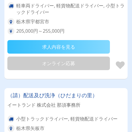
軽車両ドライバー, 軽貨物配送ドライバー, 小型トラ
ックドライバー
栃木県宇都宮市
205,000円～255,000円
求人内容を見る
オンライン応募
（請）配送及び洗浄（ひだまりの里）
イートランド 株式会社 那須事務所
小型トラックドライバー, 軽貨物配送ドライバー
栃木県矢板市