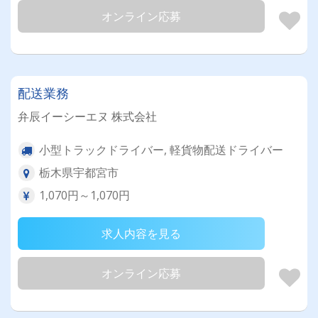
オンライン応募
配送業務
弁辰イーシーエヌ 株式会社
小型トラックドライバー, 軽貨物配送ドライバー
栃木県宇都宮市
1,070円～1,070円
求人内容を見る
オンライン応募