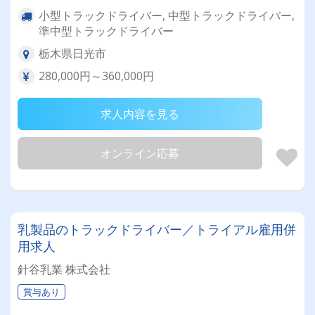
小型トラックドライバー, 中型トラックドライバー,
準中型トラックドライバー
栃木県日光市
280,000円～360,000円
求人内容を見る
オンライン応募
乳製品のトラックドライバー／トライアル雇用併
用求人
針谷乳業 株式会社
賞与あり