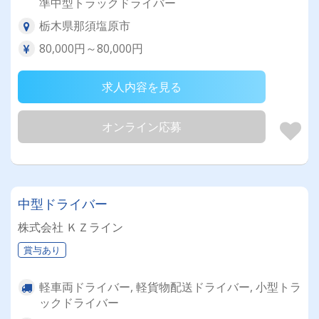
準中型トラックドライバー
栃木県那須塩原市
80,000円～80,000円
求人内容を見る
オンライン応募
中型ドライバー
株式会社 ＫＺライン
賞与あり
軽車両ドライバー, 軽貨物配送ドライバー, 小型トラ
ックドライバー