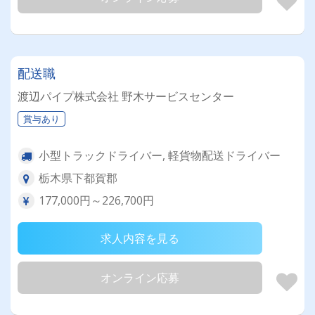
配送職
渡辺パイプ株式会社 野木サービスセンター
賞与あり
小型トラックドライバー, 軽貨物配送ドライバー
栃木県下都賀郡
177,000円～226,700円
求人内容を見る
オンライン応募