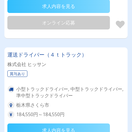
求人内容を見る
オンライン応募
運送ドライバー（４ｔトラック）
株式会社 ヒッサン
賞与あり
小型トラックドライバー, 中型トラックドライバー,
準中型トラックドライバー
栃木県さくら市
184,550円～184,550円
求人内容を見る