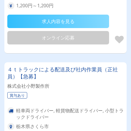
1,200円～1,200円
求人内容を見る
オンライン応募
４ｔトラックによる配送及び社内作業員（正社
員）【急募】
株式会社小野製作所
賞与あり
軽車両ドライバー, 軽貨物配送ドライバー, 小型トラ
ックドライバー
栃木県さくら市