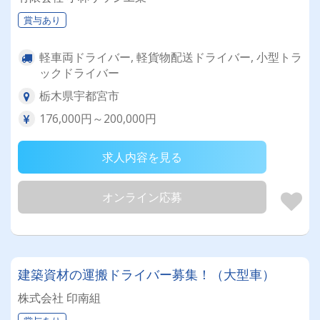
賞与あり
軽車両ドライバー, 軽貨物配送ドライバー, 小型トラ
ックドライバー
栃木県宇都宮市
176,000円～200,000円
求人内容を見る
オンライン応募
建築資材の運搬ドライバー募集！（大型車）
株式会社 印南組