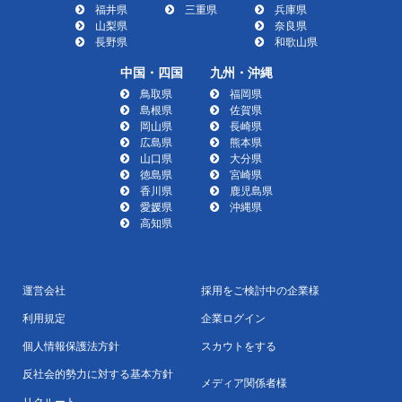
福井県
三重県
兵庫県
山梨県
奈良県
長野県
和歌山県
中国・四国
九州・沖縄
鳥取県
福岡県
島根県
佐賀県
岡山県
長崎県
広島県
熊本県
山口県
大分県
徳島県
宮崎県
香川県
鹿児島県
愛媛県
沖縄県
高知県
運営会社
採用をご検討中の企業様
利用規定
企業ログイン
個人情報保護法方針
スカウトをする
反社会的勢力に対する基本方針
メディア関係者様
リクルート