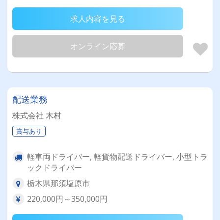
求人内容を見る
オンライン応募
配送業務
株式会社 木村
賞与あり
軽車両ドライバー, 軽貨物配送ドライバー, 小型トラ
ックドライバー
栃木県那須塩原市
220,000円～350,000円