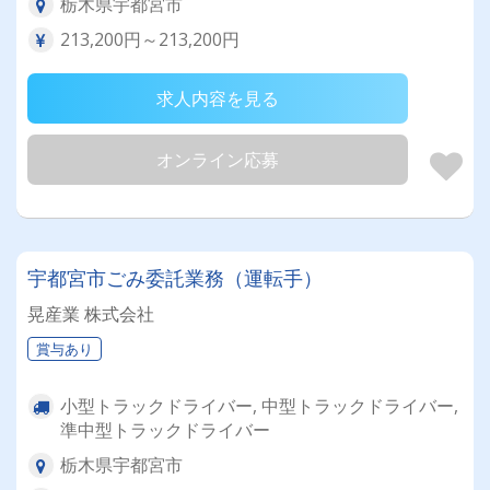
栃木県宇都宮市
213,200円～213,200円
求人内容を見る
オンライン応募
宇都宮市ごみ委託業務（運転手）
晃産業 株式会社
賞与あり
小型トラックドライバー, 中型トラックドライバー,
準中型トラックドライバー
栃木県宇都宮市