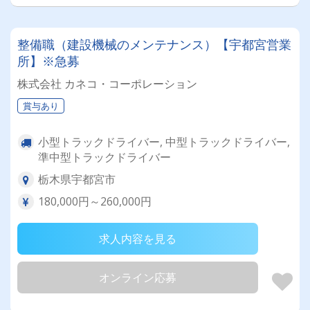
整備職（建設機械のメンテナンス）【宇都宮営業
所】※急募
株式会社 カネコ・コーポレーション
賞与あり
小型トラックドライバー, 中型トラックドライバー,
準中型トラックドライバー
栃木県宇都宮市
180,000円～260,000円
求人内容を見る
オンライン応募