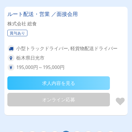
ルート配送・営業 ／面接会用
株式会社 総食
賞与あり
小型トラックドライバー, 軽貨物配送ドライバー
栃木県日光市
195,000円～195,000円
求人内容を見る
オンライン応募