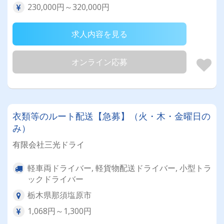
230,000円～320,000円
求人内容を見る
オンライン応募
衣類等のルート配送【急募】（火・木・金曜日の
み）
有限会社三光ドライ
軽車両ドライバー, 軽貨物配送ドライバー, 小型トラ
ックドライバー
栃木県那須塩原市
1,068円～1,300円