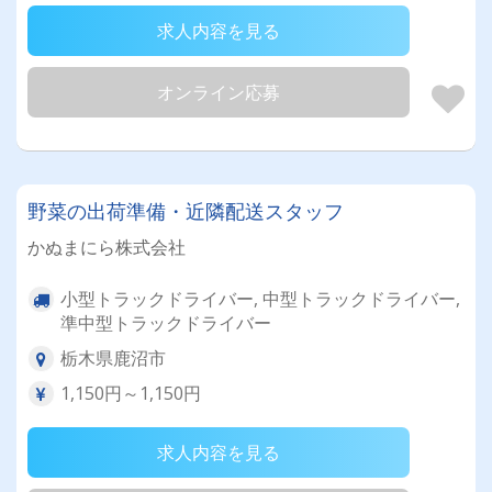
求人内容を見る
オンライン応募
野菜の出荷準備・近隣配送スタッフ
かぬまにら株式会社
小型トラックドライバー, 中型トラックドライバー,
準中型トラックドライバー
栃木県鹿沼市
1,150円～1,150円
求人内容を見る