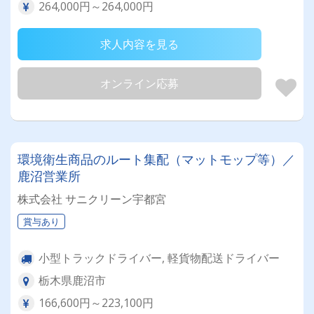
264,000円～264,000円
求人内容を見る
オンライン応募
環境衛生商品のルート集配（マットモップ等）／
鹿沼営業所
株式会社 サニクリーン宇都宮
賞与あり
小型トラックドライバー, 軽貨物配送ドライバー
栃木県鹿沼市
166,600円～223,100円