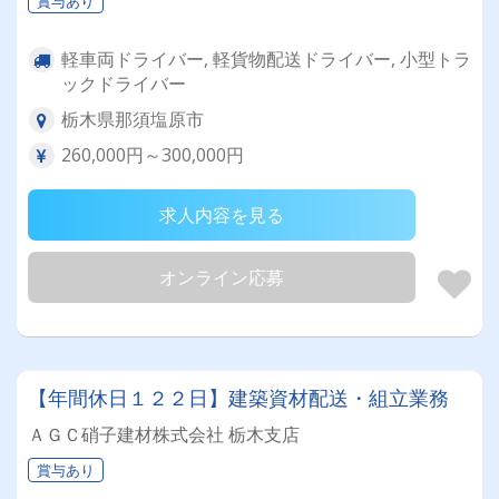
賞与あり
軽車両ドライバー, 軽貨物配送ドライバー, 小型トラ
ックドライバー
栃木県那須塩原市
260,000円～300,000円
求人内容を見る
オンライン応募
【年間休日１２２日】建築資材配送・組立業務
ＡＧＣ硝子建材株式会社 栃木支店
賞与あり