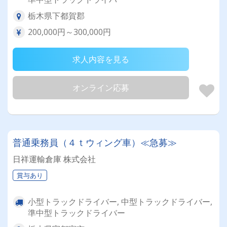
栃木県下都賀郡
200,000円～300,000円
求人内容を見る
オンライン応募
普通乗務員（４ｔウィング車）≪急募≫
日祥運輸倉庫 株式会社
賞与あり
小型トラックドライバー, 中型トラックドライバー,
準中型トラックドライバー