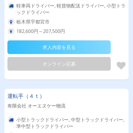
軽車両ドライバー, 軽貨物配送ドライバー, 小型トラ
ックドライバー
栃木県宇都宮市
182,600円～207,500円
求人内容を見る
オンライン応募
運転手（４ｔ）
有限会社 オーエヌケー物流
小型トラックドライバー, 中型トラックドライバー,
準中型トラックドライバー