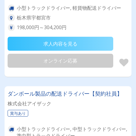
小型トラックドライバー, 軽貨物配送ドライバー
栃木県宇都宮市
198,000円～304,200円
求人内容を見る
オンライン応募
ダンボール製品の配送ドライバー【契約社員】
株式会社アイザック
賞与あり
小型トラックドライバー, 中型トラックドライバー,
準中型トラックドライバー