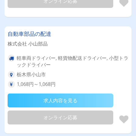
オンライン応募
自動車部品の配達
株式会社 小山部品
軽車両ドライバー, 軽貨物配送ドライバー, 小型トラ
ックドライバー
栃木県小山市
1,068円～1,068円
求人内容を見る
オンライン応募