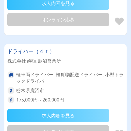
求人内容を見る
オンライン応募
ドライバー（４ｔ）
株式会社 絆暉 鹿沼営業所
軽車両ドライバー, 軽貨物配送ドライバー, 小型トラ
ックドライバー
栃木県鹿沼市
175,000円～260,000円
求人内容を見る