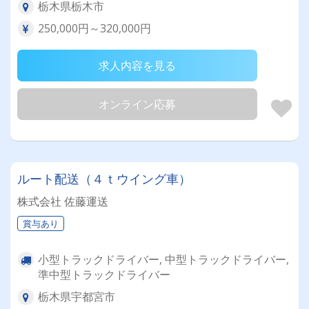
栃木県栃木市
250,000円～320,000円
求人内容を見る
オンライン応募
ルート配送（４ｔウイング車）
株式会社 佐藤運送
賞与あり
小型トラックドライバー, 中型トラックドライバー,
準中型トラックドライバー
栃木県宇都宮市