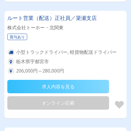
ルート営業（配送）正社員／簗瀬支店
株式会社トーホー・北関東
賞与あり
小型トラックドライバー, 軽貨物配送ドライバー
栃木県宇都宮市
206,000円～280,000円
求人内容を見る
オンライン応募