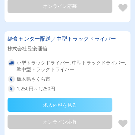
オンライン応募
給食センター配送／中型トラックドライバー
株式会社 聖菱運輸
小型トラックドライバー, 中型トラックドライバー,
準中型トラックドライバー
栃木県さくら市
1,250円～1,250円
求人内容を見る
オンライン応募