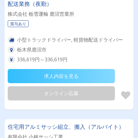
配送業務（夜勤）
株式会社 栃雪運輸 鹿沼営業所
賞与あり
小型トラックドライバー, 軽貨物配送ドライバー
栃木県鹿沼市
336,619円～336,619円
求人内容を見る
オンライン応募
住宅用アルミサッシ組立、搬入（アルバイト）
有限会社 小林サッシ工業