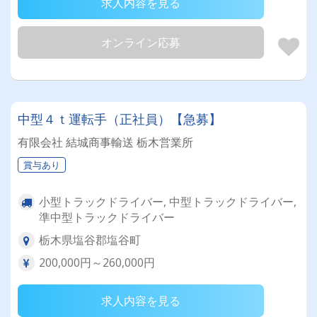
求人内容を見る
オンライン応募
中型４ｔ運転手（正社員）【急募】
有限会社 結城商事輸送 栃木営業所
賞与あり
小型トラックドライバー, 中型トラックドライバー,
準中型トラックドライバー
栃木県塩谷郡塩谷町
200,000円～260,000円
求人内容を見る