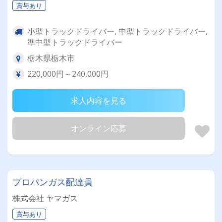
賞与あり
小型トラックドライバー, 中型トラックドライバー,
準中型トラックドライバー
栃木県栃木市
220,000円～240,000円
求人内容を見る
オンライン応募
プロパンガス配達員
株式会社 ヤマガス
賞与あり