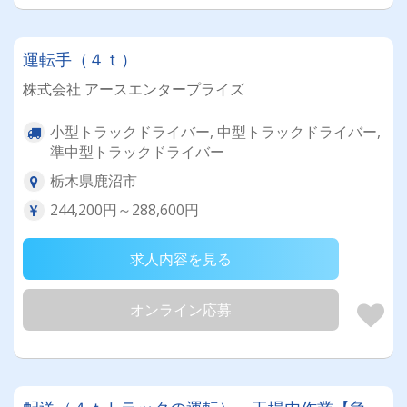
運転手（４ｔ）
株式会社 アースエンタープライズ
小型トラックドライバー, 中型トラックドライバー,
準中型トラックドライバー
栃木県鹿沼市
244,200円～288,600円
求人内容を見る
オンライン応募