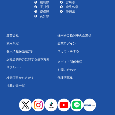
徳島県
宮崎県
香川県
鹿児島県
愛媛県
沖縄県
高知県
運営会社
採用をご検討中の企業様
利用規定
企業ログイン
個人情報保護法方針
スカウトをする
反社会的勢力に対する基本方針
メディア関係者様
リクルート
お問い合わせ
検索項目からさがす
代理店募集
掲載企業一覧