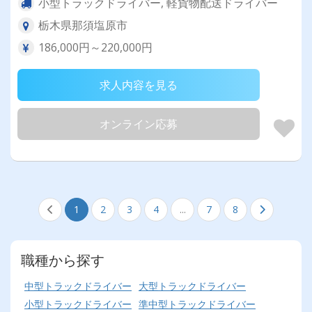
小型トラックドライバー, 軽貨物配送ドライバー
栃木県那須塩原市
186,000円～220,000円
求人内容を見る
オンライン応募
1
2
3
4
...
7
8
職種から探す
中型トラックドライバー
大型トラックドライバー
小型トラックドライバー
準中型トラックドライバー