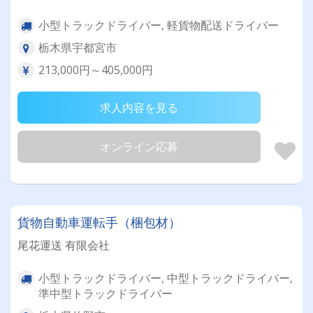
小型トラックドライバー, 軽貨物配送ドライバー
栃木県宇都宮市
213,000円～405,000円
求人内容を見る
オンライン応募
貨物自動車運転手（梱包材）
尾花運送 有限会社
小型トラックドライバー, 中型トラックドライバー,
準中型トラックドライバー