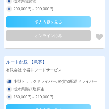
栃木県佐野市
200,000円～200,000円
求人内容を見る
オンライン応募
ルート配送 【急募】
有限会社 小岩井フードサービス
小型トラックドライバー, 軽貨物配送ドライバー
栃木県那須塩原市
160,000円～210,000円