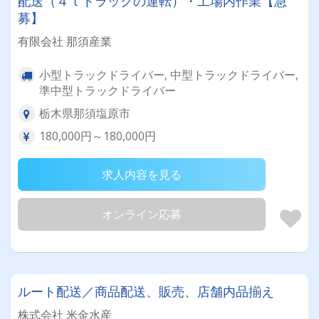
配送（４ｔトラックの運転）・工場内作業【急
募】
有限会社 那須産業
小型トラックドライバー, 中型トラックドライバー,
準中型トラックドライバー
栃木県那須塩原市
180,000円～180,000円
求人内容を見る
オンライン応募
ルート配送／商品配送、販売、店舗内品揃え
株式会社 米金水産