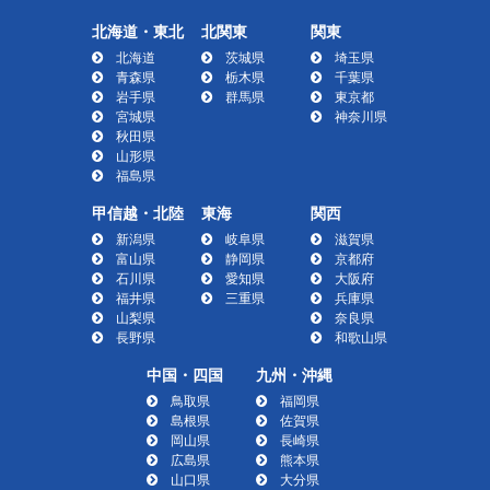
北海道・東北
北関東
関東
北海道
茨城県
埼玉県
青森県
栃木県
千葉県
岩手県
群馬県
東京都
宮城県
神奈川県
秋田県
山形県
福島県
甲信越・北陸
東海
関西
新潟県
岐阜県
滋賀県
富山県
静岡県
京都府
石川県
愛知県
大阪府
福井県
三重県
兵庫県
山梨県
奈良県
長野県
和歌山県
中国・四国
九州・沖縄
鳥取県
福岡県
島根県
佐賀県
岡山県
長崎県
広島県
熊本県
山口県
大分県