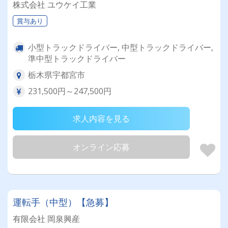
株式会社 ユウケイ工業
賞与あり
小型トラックドライバー, 中型トラックドライバー,
準中型トラックドライバー
栃木県宇都宮市
231,500円～247,500円
求人内容を見る
オンライン応募
運転手（中型）【急募】
有限会社 岡泉興産