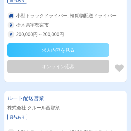
賞与あり
小型トラックドライバー, 軽貨物配送ドライバー
栃木県宇都宮市
200,000円～200,000円
求人内容を見る
オンライン応募
ルート配送営業
株式会社 クルール西那須
賞与あり