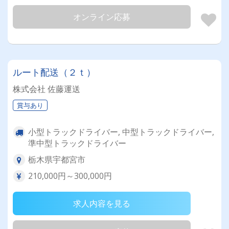
オンライン応募
ルート配送（２ｔ）
株式会社 佐藤運送
賞与あり
小型トラックドライバー, 中型トラックドライバー,
準中型トラックドライバー
栃木県宇都宮市
210,000円～300,000円
求人内容を見る