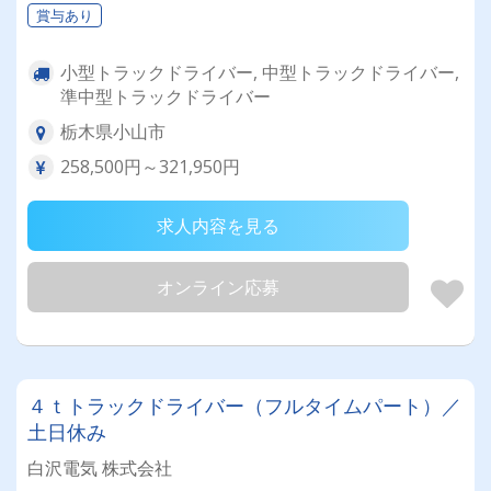
賞与あり
小型トラックドライバー, 中型トラックドライバー,
準中型トラックドライバー
栃木県小山市
258,500円～321,950円
求人内容を見る
オンライン応募
４ｔトラックドライバー（フルタイムパート）／
土日休み
白沢電気 株式会社