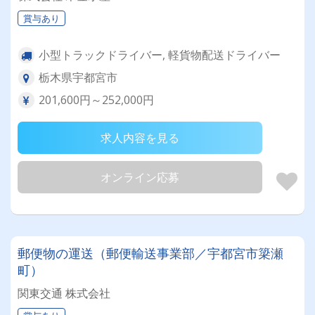
賞与あり
小型トラックドライバー, 軽貨物配送ドライバー
栃木県宇都宮市
201,600円～252,000円
求人内容を見る
オンライン応募
郵便物の運送（郵便輸送事業部／宇都宮市簗瀬
町）
関東交通 株式会社