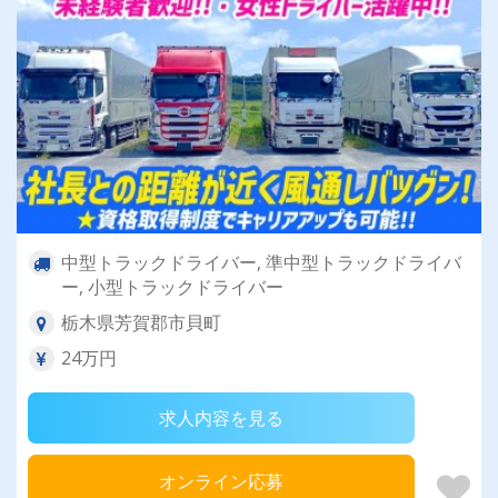
中型トラックドライバー, 準中型トラックドライバ
ー, 小型トラックドライバー
栃木県芳賀郡市貝町
24万円
求人内容を見る
オンライン応募