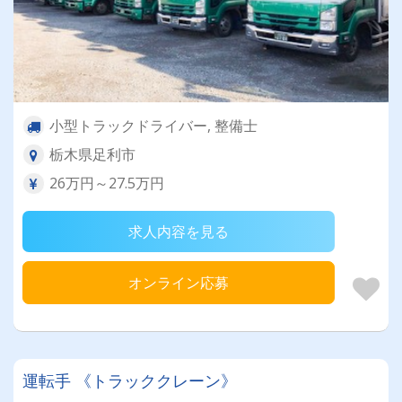
小型トラックドライバー, 整備士
栃木県足利市
26万円～27.5万円
求人内容を見る
オンライン応募
運転手 《トラッククレーン》