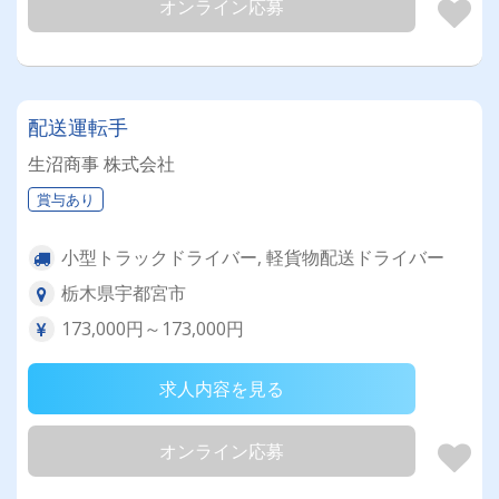
オンライン応募
配送運転手
生沼商事 株式会社
賞与あり
小型トラックドライバー, 軽貨物配送ドライバー
栃木県宇都宮市
173,000円～173,000円
求人内容を見る
オンライン応募