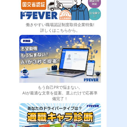
働きやすい職場認証制度取得企業特集!
詳しくはこちらから。
もう自己PRで悩まない。
AIが最適な文章を提案、選ぶだけで応募準
備完了！