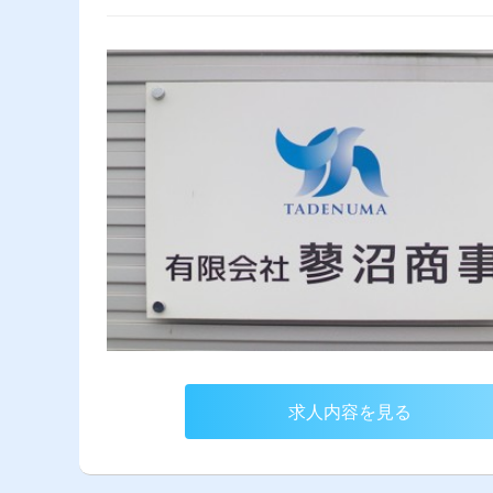
求人内容を見る