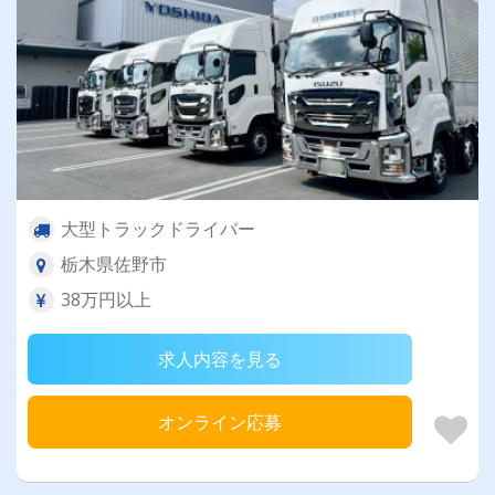
大型トラックドライバー
栃木県佐野市
38万円以上
求人内容を見る
オンライン応募