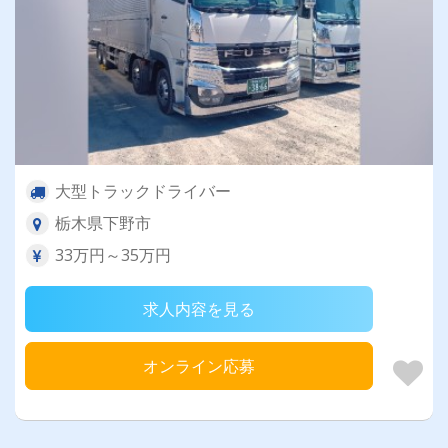
大型トラックドライバー
栃木県下野市
33万円～35万円
求人内容を見る
オンライン応募