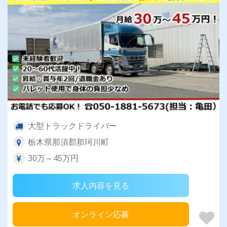
大型トラックドライバー
栃木県那須郡那珂川町
30万～45万円
求人内容を見る
オンライン応募