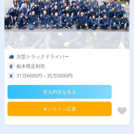
大型トラックドライバー
栃木県足利市
31万6000円～35万5000円
求人内容を見る
オンライン応募