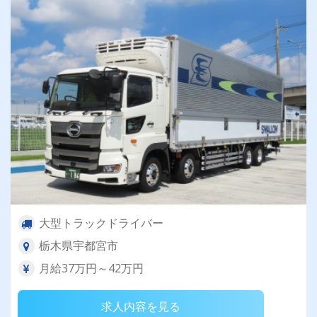
大型トラックドライバー
栃木県宇都宮市
月給37万円～42万円
求人内容を見る