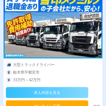
大型トラックドライバー
栃木県宇都宮市
33万円～42万円
求人内容を見る