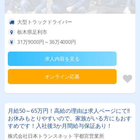
大型トラックドライバー
栃木県足利市
31万9000円～36万4000円
求人内容を見る
オンライン応募
月給50～65万円！高給の理由は求人ページにて!!
お休みもとりやすいので、家族がいる方にもおす
すめです！入社後3か月間給与保証あり！
株式会社日本トランスネット 宇都宮営業所