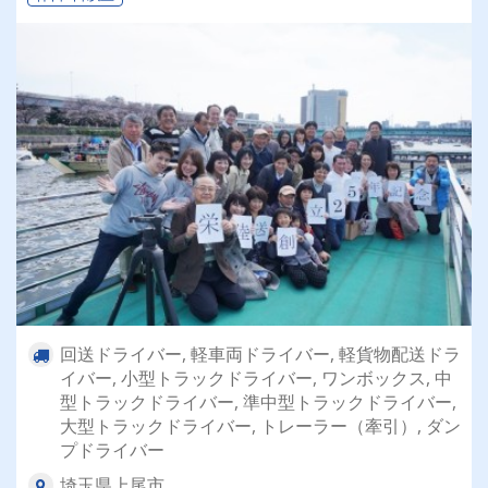
回送ドライバー, 軽車両ドライバー, 軽貨物配送ドラ
イバー, 小型トラックドライバー, ワンボックス, 中
型トラックドライバー, 準中型トラックドライバー,
大型トラックドライバー, トレーラー（牽引）, ダン
プドライバー
埼玉県上尾市