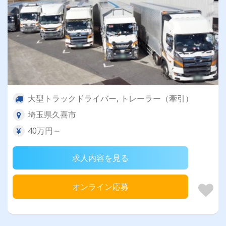
大型トラックドライバー, トレーラー（牽引）
埼玉県久喜市
40万円～
求人内容を見る
オンライン応募