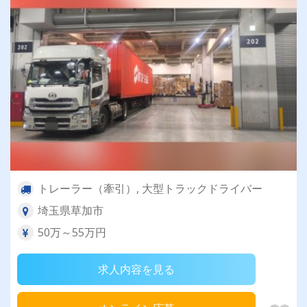
トレーラー（牽引）, 大型トラックドライバー
埼玉県草加市
50万～55万円
求人内容を見る