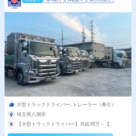
大型トラックドライバー, トレーラー（牽引）
埼玉県八潮市
【大型トラックドライバー】月給38万～【...