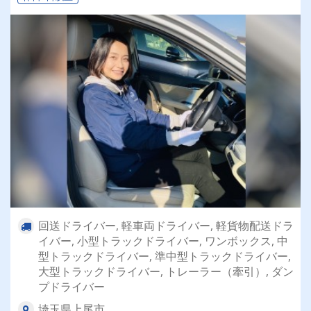
回送ドライバー, 軽車両ドライバー, 軽貨物配送ドラ
イバー, 小型トラックドライバー, ワンボックス, 中
型トラックドライバー, 準中型トラックドライバー,
大型トラックドライバー, トレーラー（牽引）, ダン
プドライバー
埼玉県上尾市