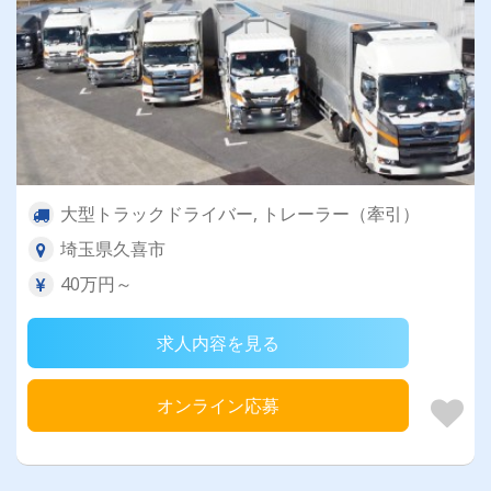
大型トラックドライバー, トレーラー（牽引）
埼玉県久喜市
40万円～
求人内容を見る
オンライン応募