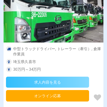
中型トラックドライバー, トレーラー（牽引）, 倉庫
作業員
埼玉県久喜市
30万円～34万円
求人内容を見る
オンライン応募