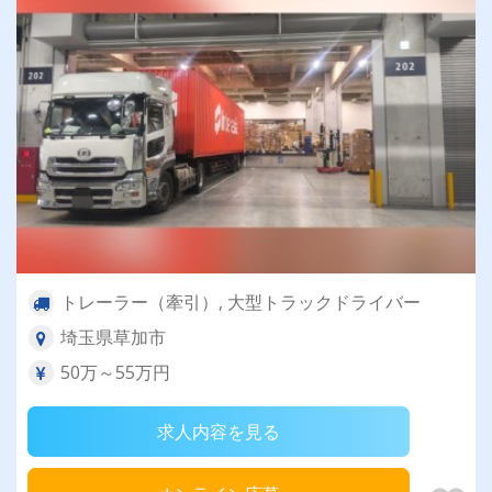
トレーラー（牽引）, 大型トラックドライバー
埼玉県草加市
50万～55万円
求人内容を見る