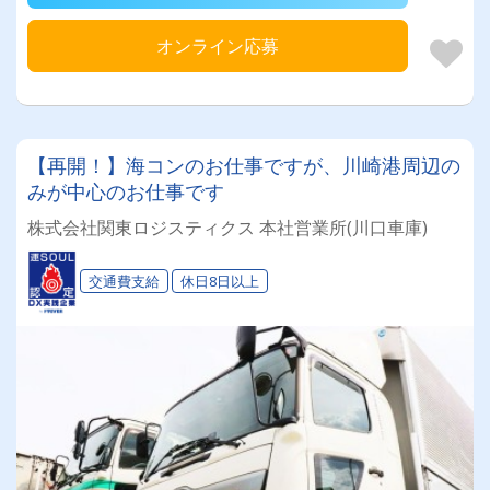
オンライン応募
【再開！】海コンのお仕事ですが、川崎港周辺の
みが中心のお仕事です
株式会社関東ロジスティクス 本社営業所(川口車庫)
交通費支給
休日8日以上