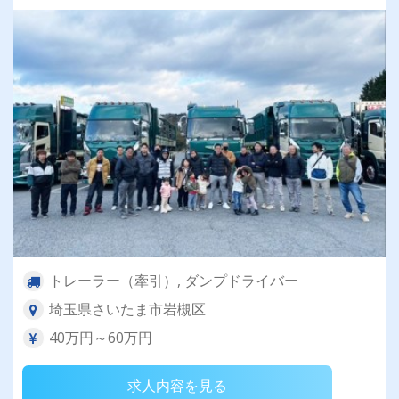
トレーラー（牽引）, ダンプドライバー
埼玉県さいたま市岩槻区
40万円～60万円
求人内容を見る