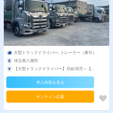
大型トラックドライバー, トレーラー（牽引）
埼玉県八潮市
【大型トラックドライバー】月給38万～【...
求人内容を見る
オンライン応募