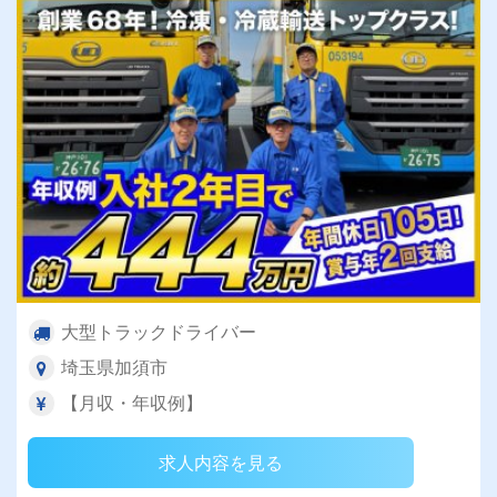
大型トラックドライバー
埼玉県加須市
【月収・年収例】
求人内容を見る