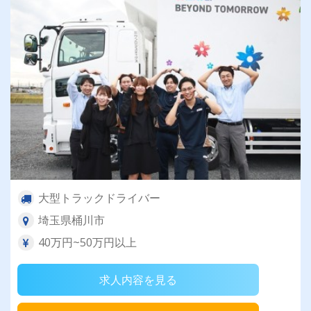
大型トラックドライバー
埼玉県桶川市
40万円~50万円以上
求人内容を見る