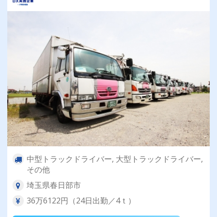
中型トラックドライバー, 大型トラックドライバー,
その他
埼玉県春日部市
36万6122円（24日出勤／4ｔ）