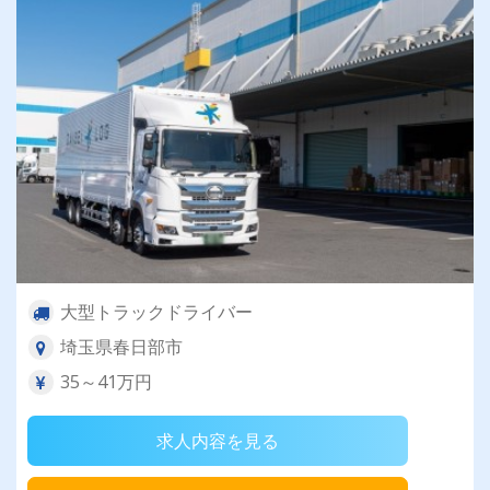
大型トラックドライバー
埼玉県春日部市
35～41万円
求人内容を見る