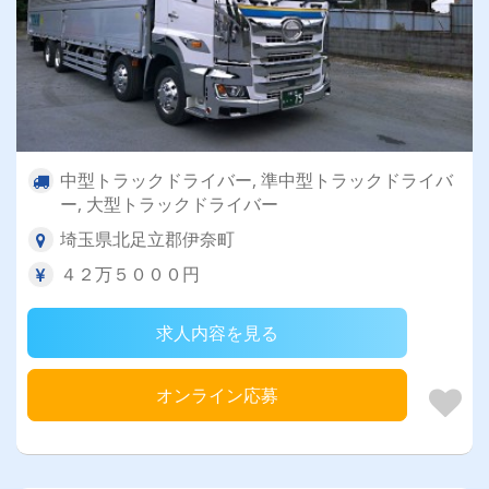
中型トラックドライバー, 準中型トラックドライバ
ー, 大型トラックドライバー
埼玉県北足立郡伊奈町
４２万５０００円
求人内容を見る
オンライン応募