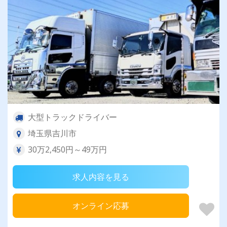
大型トラックドライバー
埼玉県吉川市
30万2,450円～49万円
求人内容を見る
オンライン応募