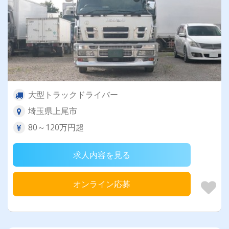
大型トラックドライバー
埼玉県上尾市
80～120万円超
求人内容を見る
オンライン応募