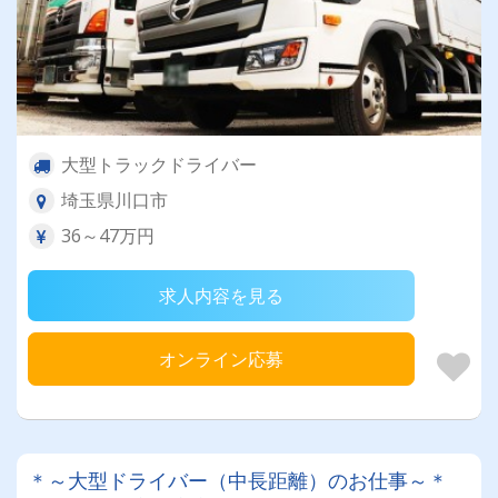
大型トラックドライバー
埼玉県川口市
36～47万円
求人内容を見る
オンライン応募
＊～大型ドライバー（中長距離）のお仕事～＊