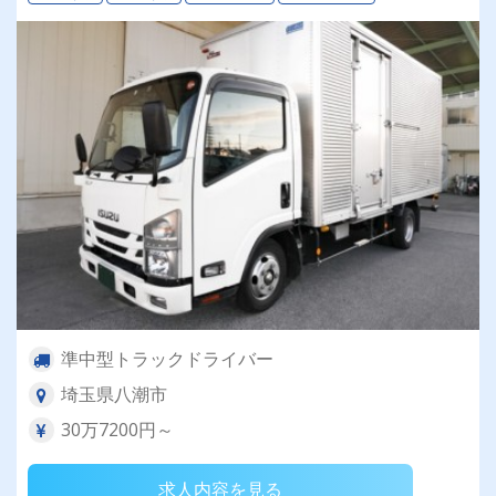
準中型トラックドライバー
埼玉県八潮市
30万7200円～
求人内容を見る