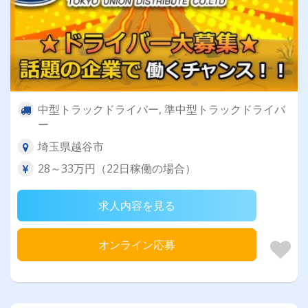
中型トラックドライバー, 準中型トラックドライバ
ー
埼玉県越谷市
28～33万円（22日稼働の場合）
求人内容を見る
オンライン応募