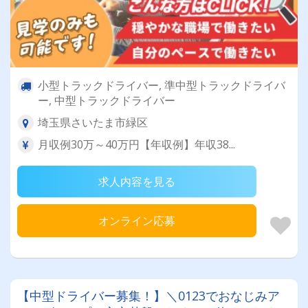
小型トラックドライバー, 準中型トラックドライバ
ー, 中型トラックドライバー
埼玉県さいたま市緑区
月収例30万～40万円【年収例】年収38...
求人内容を見る
オンライン応募
【中型ドライバー募集！】＼0123でおなじみア