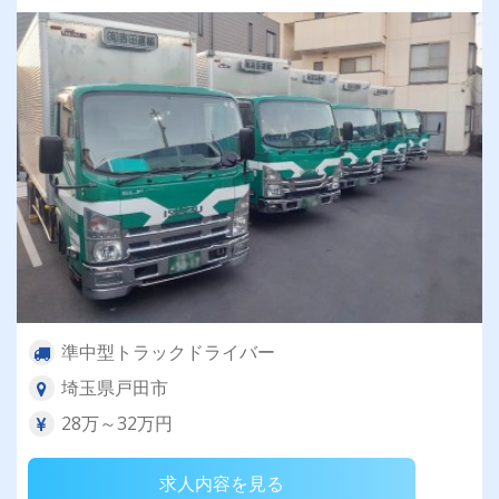
準中型トラックドライバー
埼玉県戸田市
28万～32万円
求人内容を見る