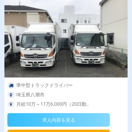
準中型トラックドライバー
埼玉県八潮市
月給10万～11万6,000円（20日勤...
求人内容を見る