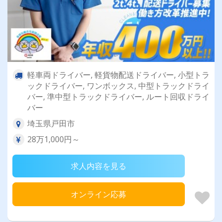
軽車両ドライバー, 軽貨物配送ドライバー, 小型トラ
ックドライバー, ワンボックス, 中型トラックドライ
バー, 準中型トラックドライバー, ルート回収ドライ
バー
埼玉県戸田市
28万1,000円～
求人内容を見る
オンライン応募