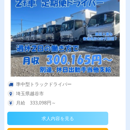
準中型トラックドライバー
埼玉県越谷市
月給 333,098円～
求人内容を見る