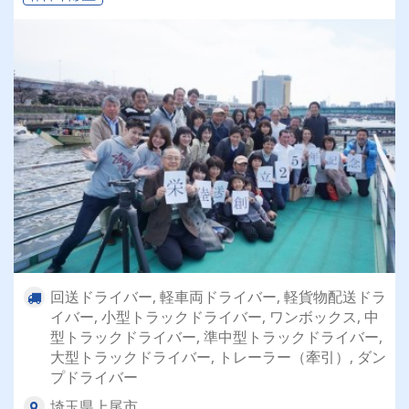
回送ドライバー, 軽車両ドライバー, 軽貨物配送ドラ
イバー, 小型トラックドライバー, ワンボックス, 中
型トラックドライバー, 準中型トラックドライバー,
大型トラックドライバー, トレーラー（牽引）, ダン
プドライバー
埼玉県上尾市