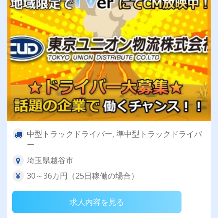
中型トラックドライバー, 準中型トラックドライバ
ー
埼玉県越谷市
30～36万円（25日稼働の場合）
求人内容を見る