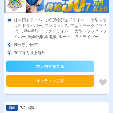
軽車両ドライバー, 軽貨物配送ドライバー, 小型トラ
ックドライバー, ワンボックス, 中型トラックドライ
バー, 準中型トラックドライバー, 大型トラックドラ
イバー, 廃棄物収集運搬, ルート回収ドライバー
埼玉県戸田市
30.7万円以上確約
求人内容を見る
オンライン応募
7/24掲載
新着