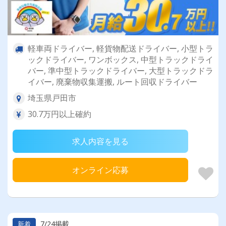
軽車両ドライバー, 軽貨物配送ドライバー, 小型トラ
ックドライバー, ワンボックス, 中型トラックドライ
バー, 準中型トラックドライバー, 大型トラックドラ
イバー, 廃棄物収集運搬, ルート回収ドライバー
埼玉県戸田市
30.7万円以上確約
求人内容を見る
オンライン応募
7/24掲載
新着