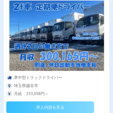
準中型トラックドライバー
埼玉県越谷市
月給 333,098円～
求人内容を見る