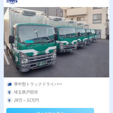
準中型トラックドライバー
埼玉県戸田市
28万～32万円