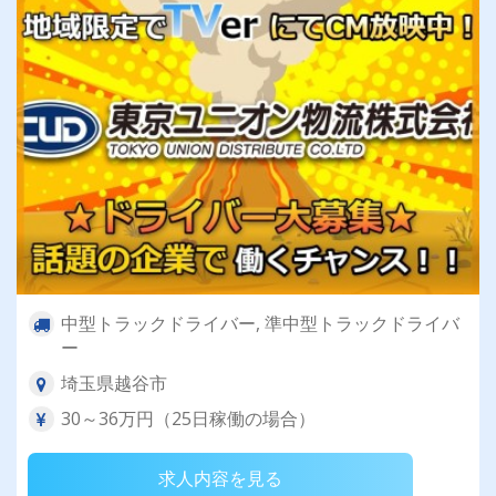
イフを送りませんか？
中型トラックドライバー, 準中型トラックドライバ
ー
埼玉県越谷市
30～36万円（25日稼働の場合）
求人内容を見る