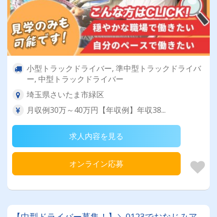
小型トラックドライバー, 準中型トラックドライバ
ー, 中型トラックドライバー
埼玉県さいたま市緑区
月収例30万～40万円【年収例】年収38...
求人内容を見る
オンライン応募
【中型ドライバー募集！】＼0123でおなじみア