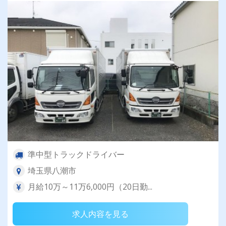
準中型トラックドライバー
埼玉県八潮市
月給10万～11万6,000円（20日勤...
求人内容を見る