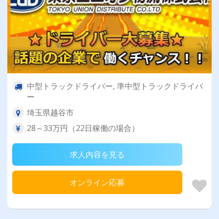
中型トラックドライバー, 準中型トラックドライバ
ー
埼玉県越谷市
28～33万円（22日稼働の場合）
求人内容を見る
オンライン応募