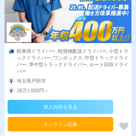
軽車両ドライバー, 軽貨物配送ドライバー, 小型トラ
ックドライバー, ワンボックス, 中型トラックドライ
バー, 準中型トラックドライバー, ルート回収ドライ
バー
埼玉県戸田市
28万1,000円～
求人内容を見る
オンライン応募