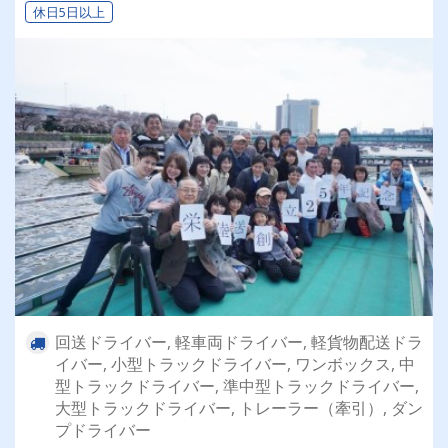
休日5日以上
回送ドライバー, 軽車両ドライバー, 軽貨物配送ドラ
イバー, 小型トラックドライバー, ワンボックス, 中
型トラックドライバー, 準中型トラックドライバー,
大型トラックドライバー, トレーラー（牽引）, ダン
プドライバー