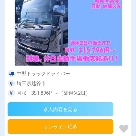
中型トラックドライバー
埼玉県越谷市
月収 351,896円～（隔週休2日）
求人内容を見る
オンライン応募