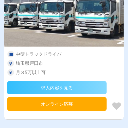
中型トラックドライバー
埼玉県戸田市
月３5万以上可
求人内容を見る
オンライン応募