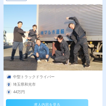
中型トラックドライバー
埼玉県和光市
44万円
求人内容を見る