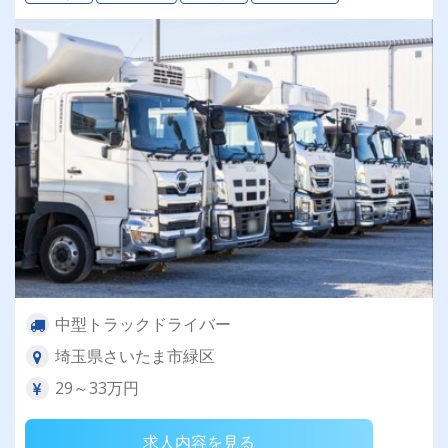
中型トラックドライバー
埼玉県さいたま市緑区
29～33万円
求人内容を見る