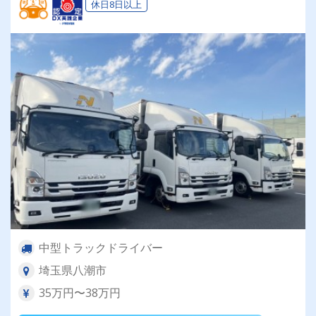
休日8日以上
中型トラックドライバー
埼玉県八潮市
35万円〜38万円