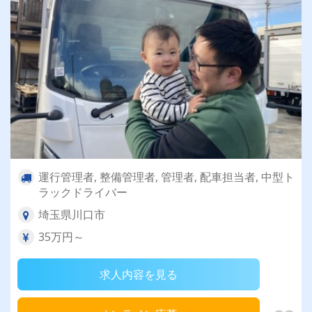
運行管理者, 整備管理者, 管理者, 配車担当者, 中型ト
ラックドライバー
埼玉県川口市
35万円～
求人内容を見る