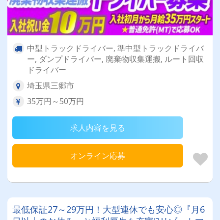
中型トラックドライバー, 準中型トラックドライバ
ー, ダンプドライバー, 廃棄物収集運搬, ルート回収
ドライバー
埼玉県三郷市
35万円～50万円
求人内容を見る
オンライン応募
最低保証27～29万円！大型連休でも安心◎『月6