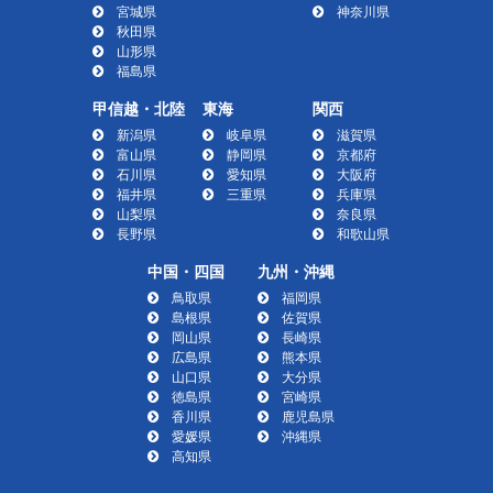
宮城県
神奈川県
秋田県
山形県
福島県
甲信越・北陸
東海
関西
新潟県
岐阜県
滋賀県
富山県
静岡県
京都府
石川県
愛知県
大阪府
福井県
三重県
兵庫県
山梨県
奈良県
長野県
和歌山県
中国・四国
九州・沖縄
鳥取県
福岡県
島根県
佐賀県
岡山県
長崎県
広島県
熊本県
山口県
大分県
徳島県
宮崎県
香川県
鹿児島県
愛媛県
沖縄県
高知県