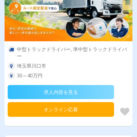
中型トラックドライバー, 準中型トラックドライバ
ー
埼玉県川口市
30～40万円
求人内容を見る
オンライン応募