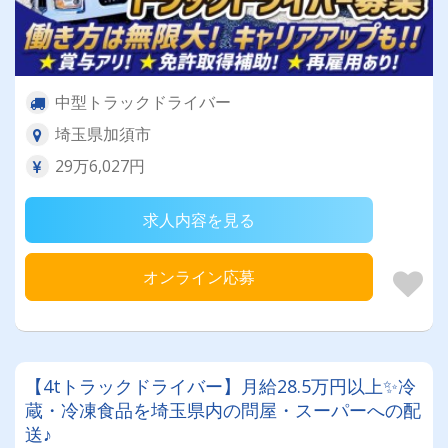
中型トラックドライバー
埼玉県加須市
29万6,027円
求人内容を見る
オンライン応募
【4tトラックドライバー】月給28.5万円以上✨冷
蔵・冷凍食品を埼玉県内の問屋・スーパーへの配
送♪