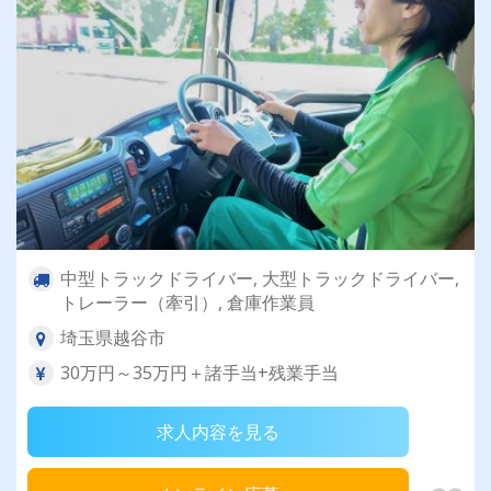
中型トラックドライバー, 大型トラックドライバー,
トレーラー（牽引）, 倉庫作業員
埼玉県越谷市
30万円～35万円＋諸手当+残業手当
求人内容を見る