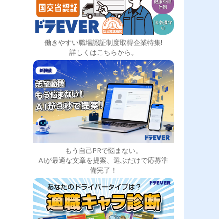
働きやすい職場認証制度取得企業特集!
詳しくはこちらから。
もう自己PRで悩まない。
AIが最適な文章を提案、選ぶだけで応募準
備完了！