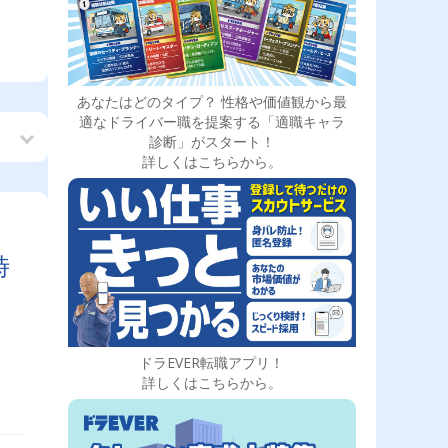
あなたはどのタイプ？ 性格や価値観から最
適なドライバー職を提案する「適職キャラ
診断」がスタート！
詳しくはこちらから。
時
ドラEVER転職アプリ！
詳しくはこちらから。