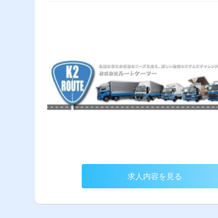
求人内容を見る