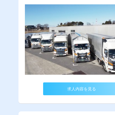
求人内容を見る