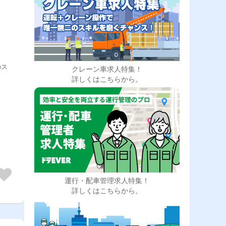
のス
クレーン車求人特集！
詳しくはこちらから。
運行・配車管理求人特集！
詳しくはこちらから。