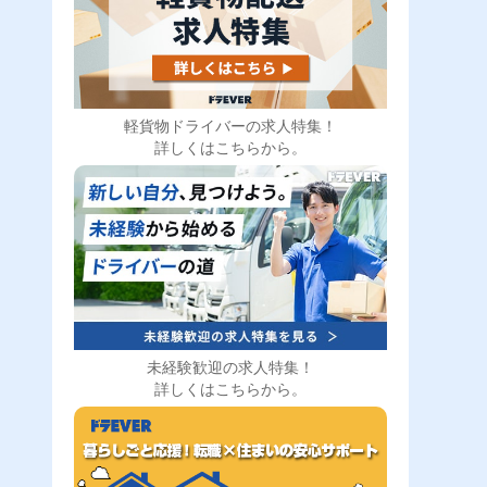
軽貨物ドライバーの求人特集！
詳しくはこちらから。
未経験歓迎の求人特集！
詳しくはこちらから。