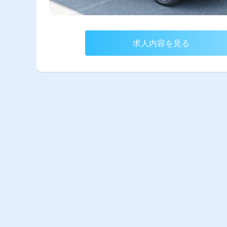
求人内容を見る