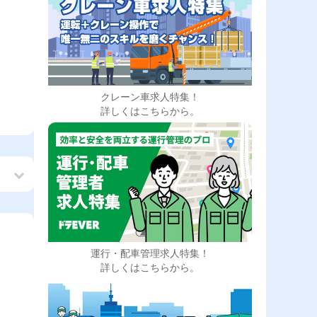
クレーン車求人特集！
詳しくはこちらから。
運行・配車管理求人特集！
の
詳しくはこちらから。