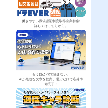
働きやすい職場認証制度取得企業特集!
詳しくはこちらから。
もう自己PRで悩まない。
AIが最適な文章を提案、選ぶだけで応募準
備完了！