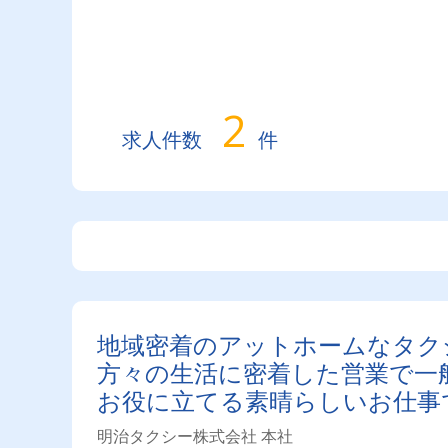
2
求人件数
件
地域密着のアットホームなタク
方々の生活に密着した営業で一
お役に立てる素晴らしいお仕事
明治タクシー株式会社 本社