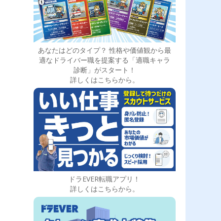
あなたはどのタイプ？ 性格や価値観から最
適なドライバー職を提案する「適職キャラ
診断」がスタート！
詳しくはこちらから。
ドラEVER転職アプリ！
詳しくはこちらから。