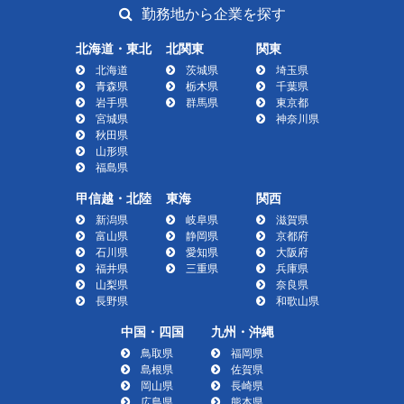
勤務地から企業を探す
北海道・東北
北関東
関東
北海道
茨城県
埼玉県
青森県
栃木県
千葉県
岩手県
群馬県
東京都
宮城県
神奈川県
秋田県
山形県
福島県
甲信越・北陸
東海
関西
新潟県
岐阜県
滋賀県
富山県
静岡県
京都府
石川県
愛知県
大阪府
福井県
三重県
兵庫県
山梨県
奈良県
長野県
和歌山県
中国・四国
九州・沖縄
鳥取県
福岡県
島根県
佐賀県
岡山県
長崎県
広島県
熊本県