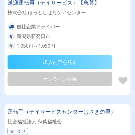
送迎運転員（デイサービス）【急募】
株式会社 ほっとしばたケアセンター
自社企業ドライバー
新潟県新発田市
1,050円～1,050円
求人内容を見る
オンライン応募
運転手（デイサービスセンターはさぎの里）
社会福祉法人 秋葉福祉会
賞与あり