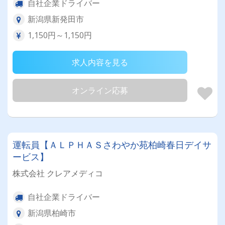
自社企業ドライバー
新潟県新発田市
1,150円～1,150円
求人内容を見る
オンライン応募
運転員【ＡＬＰＨＡＳさわやか苑柏崎春日デイサ
ービス】
株式会社 クレアメディコ
自社企業ドライバー
新潟県柏崎市