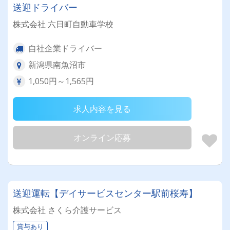
送迎ドライバー
株式会社 六日町自動車学校
自社企業ドライバー
新潟県南魚沼市
1,050円～1,565円
求人内容を見る
オンライン応募
送迎運転【デイサービスセンター駅前桜寿】
株式会社 さくら介護サービス
賞与あり