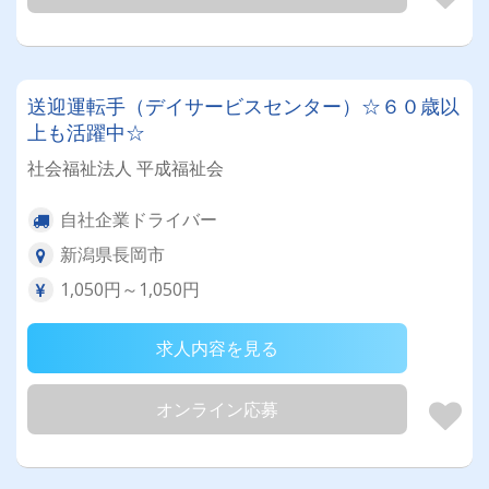
送迎運転手（デイサービスセンター）☆６０歳以
上も活躍中☆
社会福祉法人 平成福祉会
自社企業ドライバー
新潟県長岡市
1,050円～1,050円
求人内容を見る
オンライン応募