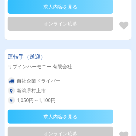
求人内容を見る
オンライン応募
運転手（送迎）
リブインハーモニー 有限会社
自社企業ドライバー
新潟県村上市
1,050円～1,100円
求人内容を見る
オンライン応募