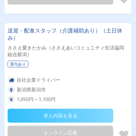
送迎・配食スタッフ（介護補助あり）（土日休
み）
ささえ愛きたかみ（ささえあいコミュニティ生活協同
組合新潟）
賞与あり
自社企業ドライバー
新潟県新潟市
1,050円～1,100円
求人内容を見る
オンライン応募