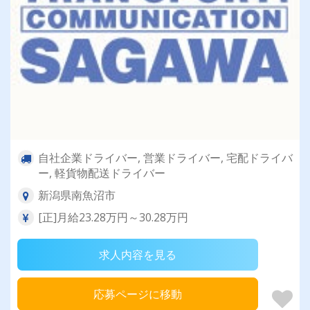
自社企業ドライバー, 営業ドライバー, 宅配ドライバ
ー, 軽貨物配送ドライバー
新潟県南魚沼市
[正]月給23.28万円～30.28万円
求人内容を見る
応募ページに移動