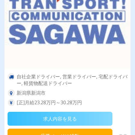
自社企業ドライバー, 営業ドライバー, 宅配ドライバ
ー, 軽貨物配送ドライバー
新潟県新潟市
[正]月給23.28万円～30.28万円
求人内容を見る