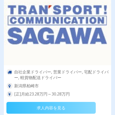
自社企業ドライバー, 営業ドライバー, 宅配ドライバ
ー, 軽貨物配送ドライバー
新潟県柏崎市
[正]月給23.28万円～30.28万円
求人内容を見る