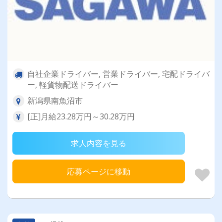
自社企業ドライバー, 営業ドライバー, 宅配ドライバ
ー, 軽貨物配送ドライバー
新潟県南魚沼市
[正]月給23.28万円～30.28万円
求人内容を見る
応募ページに移動