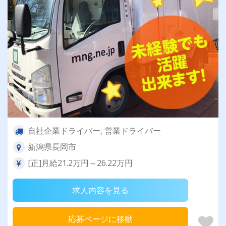
自社企業ドライバー, 営業ドライバー
新潟県長岡市
[正]月給21.2万円～26.22万円
求人内容を見る
応募ページに移動