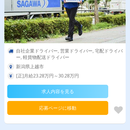
自社企業ドライバー, 営業ドライバー, 宅配ドライバ
ー, 軽貨物配送ドライバー
新潟県上越市
[正]月給23.28万円～30.28万円
求人内容を見る
応募ページに移動