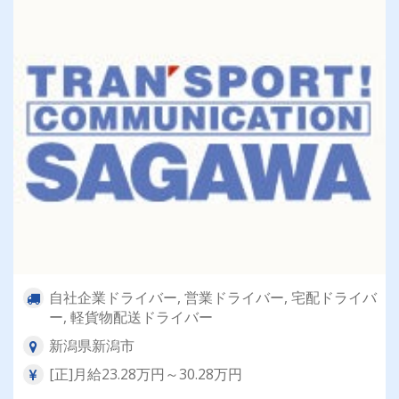
自社企業ドライバー, 営業ドライバー, 宅配ドライバ
ー, 軽貨物配送ドライバー
新潟県新潟市
[正]月給23.28万円～30.28万円