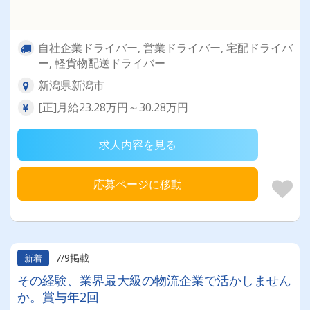
自社企業ドライバー, 営業ドライバー, 宅配ドライバ
ー, 軽貨物配送ドライバー
新潟県新潟市
[正]月給23.28万円～30.28万円
求人内容を見る
応募ページに移動
7/9掲載
新着
その経験、業界最大級の物流企業で活かしません
か。賞与年2回