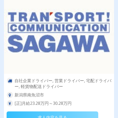
自社企業ドライバー, 営業ドライバー, 宅配ドライバ
ー, 軽貨物配送ドライバー
新潟県南魚沼市
[正]月給23.28万円～30.28万円
求人内容を見る