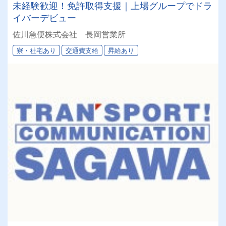
未経験歓迎！免許取得支援｜上場グループでドラ
イバーデビュー
佐川急便株式会社 長岡営業所
寮・社宅あり
交通費支給
昇給あり