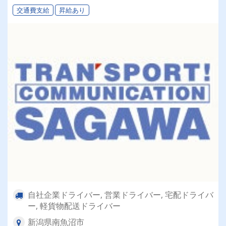
交通費支給
昇給あり
自社企業ドライバー, 営業ドライバー, 宅配ドライバ
ー, 軽貨物配送ドライバー
新潟県南魚沼市