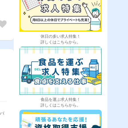
休日の多い求人特集！
詳しくはこちらから。
食品を運ぶ求人特集！
詳しくはこちらから。
イバ