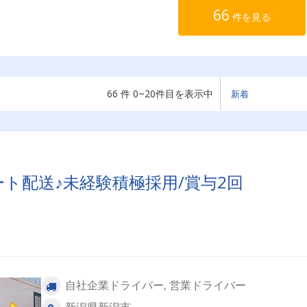
66
件を見る
66 件 0~20件目を表示中
ート配送♪未経験積極採用/賞与2回
自社企業ドライバー, 営業ドライバー