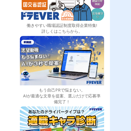
働きやすい職場認証制度取得企業特集!
詳しくはこちらから。
もう自己PRで悩まない。
AIが最適な文章を提案、選ぶだけで応募準
備完了！