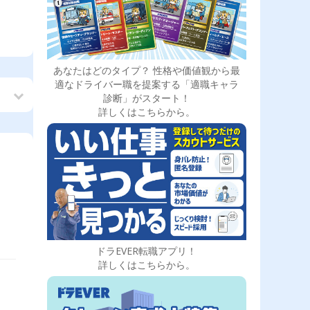
あなたはどのタイプ？ 性格や価値観から最
適なドライバー職を提案する「適職キャラ
診断」がスタート！
詳しくはこちらから。
ドラEVER転職アプリ！
詳しくはこちらから。