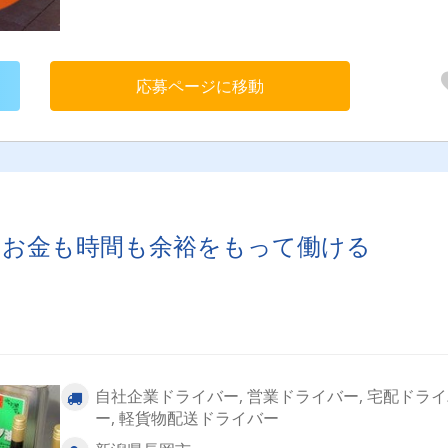
応募ページに移動
。お金も時間も余裕をもって働ける
自社企業ドライバー, 営業ドライバー, 宅配ドラ
ー, 軽貨物配送ドライバー