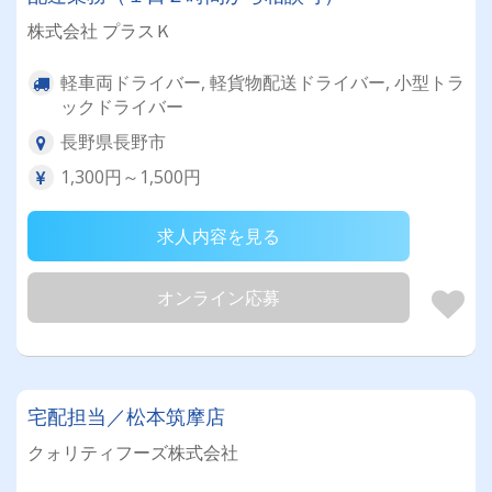
株式会社 プラスＫ
軽車両ドライバー, 軽貨物配送ドライバー, 小型トラ
ックドライバー
長野県長野市
1,300円～1,500円
求人内容を見る
オンライン応募
宅配担当／松本筑摩店
クォリティフーズ株式会社