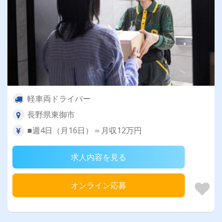
軽車両ドライバー
長野県東御市
■週4日（月16日）＝月収12万円
求人内容を見る
オンライン応募