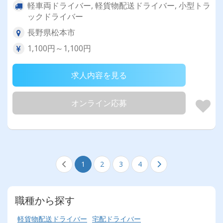
軽車両ドライバー, 軽貨物配送ドライバー, 小型トラ
ックドライバー
長野県松本市
1,100円～1,100円
求人内容を見る
オンライン応募
1
2
3
4
職種から探す
軽貨物配送ドライバー
宅配ドライバー