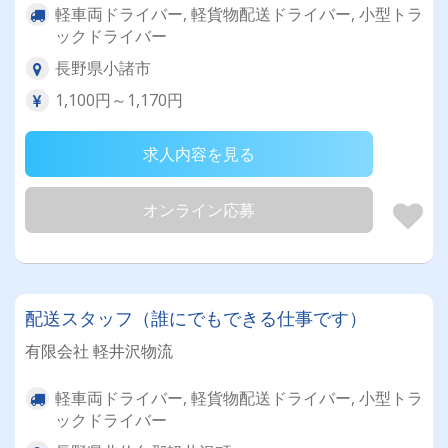
軽車両ドライバー, 軽貨物配送ドライバー, 小型トラ
ックドライバー
長野県小諸市
1,100円～1,170円
求人内容を見る
オンライン応募
配送スタッフ（誰にでもできる仕事です）
有限会社 軽井沢物流
軽車両ドライバー, 軽貨物配送ドライバー, 小型トラ
ックドライバー