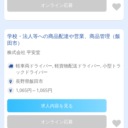
オンライン応募
学校・法人等への商品配達や営業、商品管理（飯
田市）
株式会社 平安堂
軽車両ドライバー, 軽貨物配送ドライバー, 小型トラ
ックドライバー
長野県飯田市
1,065円～1,065円
求人内容を見る
オンライン応募