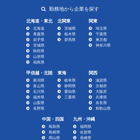
勤務地から企業を探す
北海道・東北
北関東
関東
北海道
茨城県
埼玉県
青森県
栃木県
千葉県
岩手県
群馬県
東京都
宮城県
神奈川県
秋田県
山形県
福島県
甲信越・北陸
東海
関西
新潟県
岐阜県
滋賀県
富山県
静岡県
京都府
石川県
愛知県
大阪府
福井県
三重県
兵庫県
山梨県
奈良県
長野県
和歌山県
中国・四国
九州・沖縄
鳥取県
福岡県
島根県
佐賀県
岡山県
長崎県