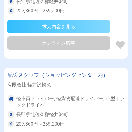
長野県北佐久郡軽井沢町
207,360円～259,200円
求人内容を見る
オンライン応募
配送スタッフ（ショッピングセンター内）
有限会社 軽井沢物流
軽車両ドライバー, 軽貨物配送ドライバー, 小型トラ
ックドライバー
長野県北佐久郡軽井沢町
207,360円～259,200円