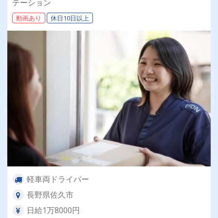
テーション
動画あり
休日10日以上
軽車両ドライバー
長野県佐久市
日給1万8000円