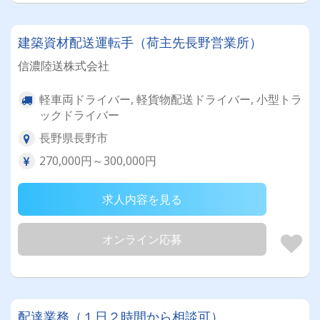
建築資材配送運転手（荷主先長野営業所）
信濃陸送株式会社
軽車両ドライバー, 軽貨物配送ドライバー, 小型トラ
ックドライバー
長野県長野市
270,000円～300,000円
求人内容を見る
オンライン応募
配達業務（１日２時間から相談可）