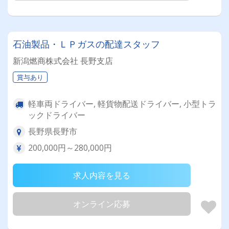
石油製品・ＬＰガスの配達スタッフ
新潟燃商株式会社 長野支店
賞与あり
軽車両ドライバー, 軽貨物配送ドライバー, 小型トラ
ックドライバー
長野県長野市
200,000円～280,000円
求人内容を見る
オンライン応募