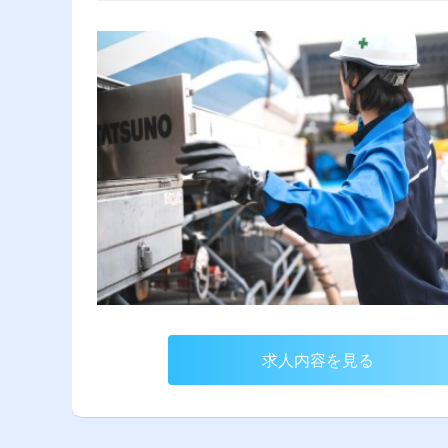
求人内容を見る