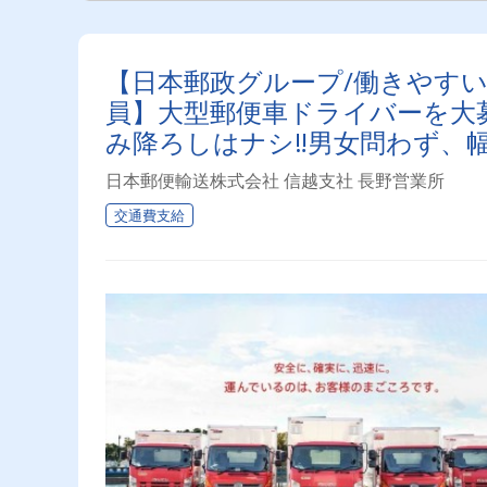
【日本郵政グループ/働きやす
員】大型郵便車ドライバーを大
み降ろしはナシ‼男女問わず、
日本郵便輸送株式会社 信越支社 長野営業所
交通費支給