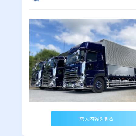
求人内容を見る