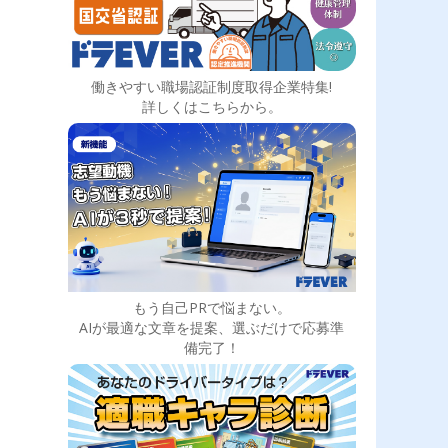
働きやすい職場認証制度取得企業特集!
詳しくはこちらから。
もう自己PRで悩まない。
AIが最適な文章を提案、選ぶだけで応募準
備完了！