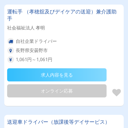
運転手 （孝穂舘及びデイケアの送迎）兼介護助
手
社会福祉法人 孝明
自社企業ドライバー
長野県安曇野市
1,061円～1,061円
求人内容を見る
オンライン応募
送迎車ドライバー（放課後等デイサービス）