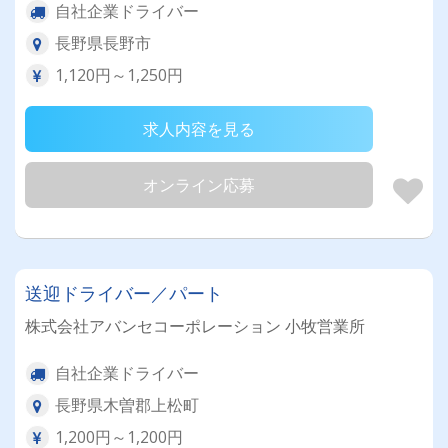
自社企業ドライバー
長野県長野市
1,120円～1,250円
求人内容を見る
オンライン応募
送迎ドライバー／パート
株式会社アバンセコーポレーション 小牧営業所
自社企業ドライバー
長野県木曽郡上松町
1,200円～1,200円