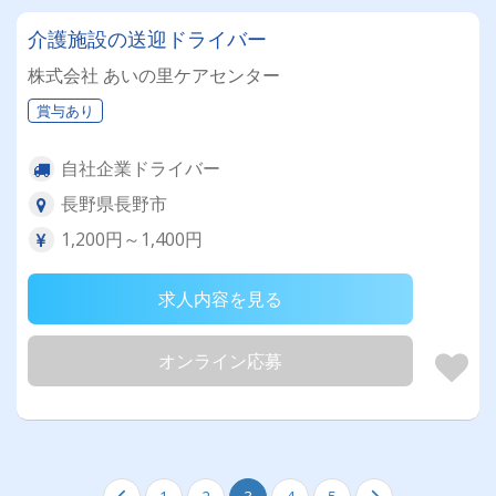
介護施設の送迎ドライバー
株式会社 あいの里ケアセンター
賞与あり
自社企業ドライバー
長野県長野市
1,200円～1,400円
求人内容を見る
オンライン応募