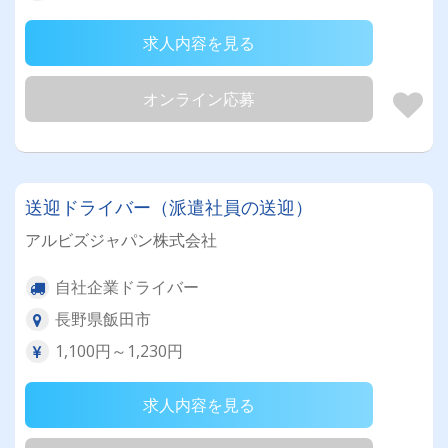
求人内容を見る
オンライン応募
送迎ドライバー（派遣社員の送迎）
アルビズジャパン株式会社
自社企業ドライバー
長野県飯田市
1,100円～1,230円
求人内容を見る