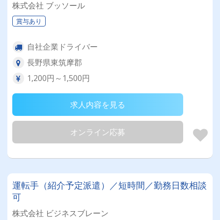
株式会社 ブッソール
賞与あり
自社企業ドライバー
長野県東筑摩郡
1,200円～1,500円
求人内容を見る
オンライン応募
運転手（紹介予定派遣）／短時間／勤務日数相談
可
株式会社 ビジネスブレーン