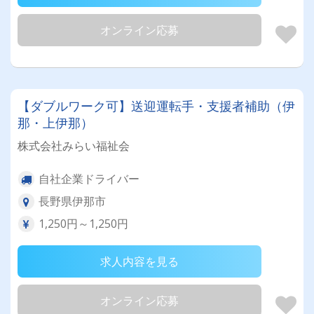
オンライン応募
【ダブルワーク可】送迎運転手・支援者補助（伊
那・上伊那）
株式会社みらい福祉会
自社企業ドライバー
長野県伊那市
1,250円～1,250円
求人内容を見る
オンライン応募