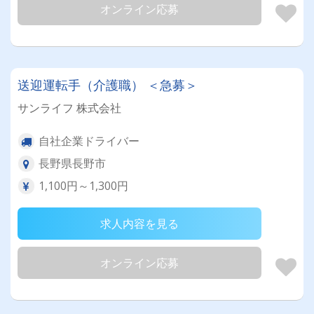
オンライン応募
送迎運転手（介護職） ＜急募＞
サンライフ 株式会社
自社企業ドライバー
長野県長野市
1,100円～1,300円
求人内容を見る
オンライン応募