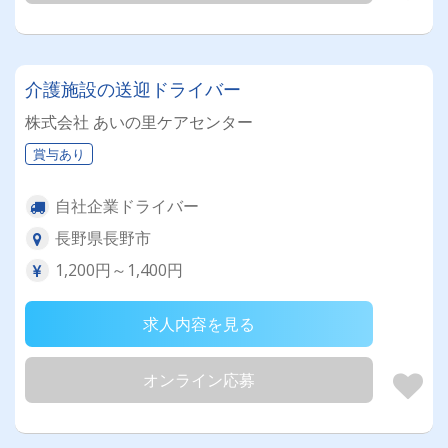
介護施設の送迎ドライバー
株式会社 あいの里ケアセンター
賞与あり
自社企業ドライバー
長野県長野市
1,200円～1,400円
求人内容を見る
オンライン応募