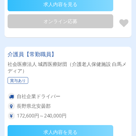
求人内容を見る
オンライン応募
介護員【常勤職員】
社会医療法人 城西医療財団（介護老人保健施設 白馬メ
ディア）
賞与あり
自社企業ドライバー
長野県北安曇郡
172,600円～240,000円
求人内容を見る