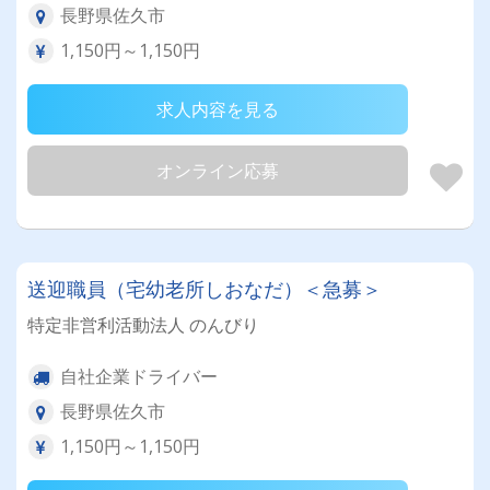
長野県佐久市
1,150円～1,150円
求人内容を見る
オンライン応募
送迎職員（宅幼老所しおなだ）＜急募＞
特定非営利活動法人 のんびり
自社企業ドライバー
長野県佐久市
1,150円～1,150円