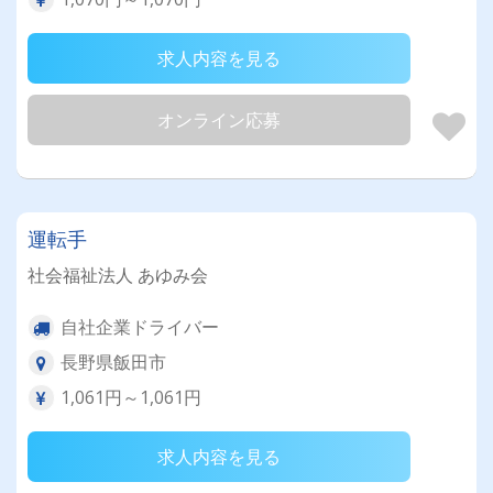
求人内容を見る
オンライン応募
運転手
社会福祉法人 あゆみ会
自社企業ドライバー
長野県飯田市
1,061円～1,061円
求人内容を見る