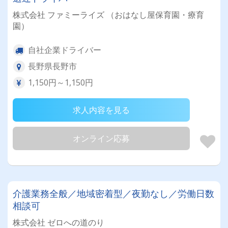
株式会社 ファミーライズ （おはなし屋保育園・療育
園）
自社企業ドライバー
長野県長野市
1,150円～1,150円
求人内容を見る
オンライン応募
介護業務全般／地域密着型／夜勤なし／労働日数
相談可
株式会社 ゼロへの道のり