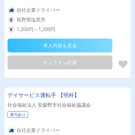
自社企業ドライバー
長野県塩尻市
1,200円～1,200円
求人内容を見る
オンライン応募
デイサービス運転手 【明科】
社会福祉法人 安曇野市社会福祉協議会
賞与あり
自社企業ドライバー