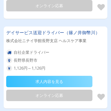
オンライン応募
デイサービス送迎ドライバー（篠ノ井御幣川）
株式会社ニチイ学館長野支店 ヘルスケア事業
自社企業ドライバー
長野県長野市
1,126円～1,126円
求人内容を見る
オンライン応募