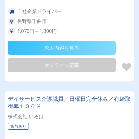
自社企業ドライバー
長野県千曲市
1,070円～1,300円
求人内容を見る
オンライン応募
デイサービス介護職員／日曜日完全休み／有給取
得率１００％
株式会社 いろは
賞与あり