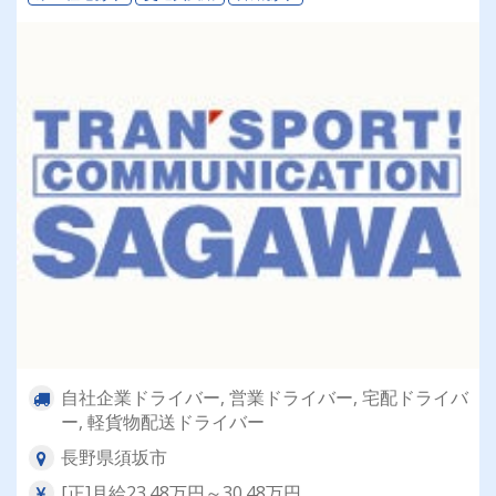
自社企業ドライバー, 営業ドライバー, 宅配ドライバ
ー, 軽貨物配送ドライバー
長野県須坂市
[正]月給23.48万円～30.48万円