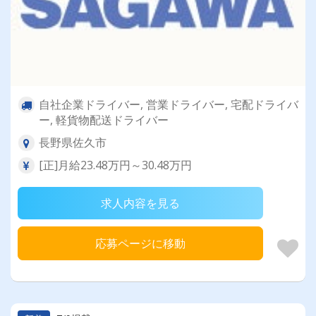
自社企業ドライバー, 営業ドライバー, 宅配ドライバ
ー, 軽貨物配送ドライバー
長野県佐久市
[正]月給23.48万円～30.48万円
求人内容を見る
応募ページに移動