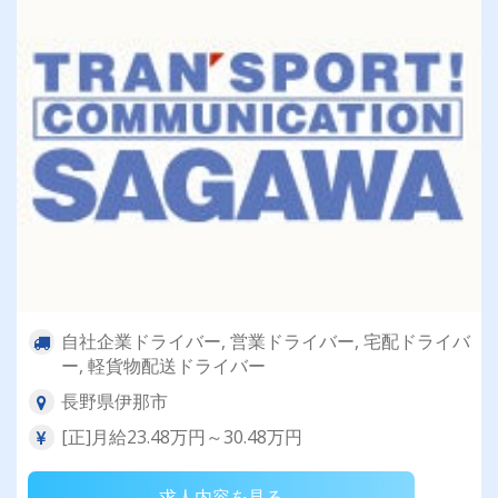
自社企業ドライバー, 営業ドライバー, 宅配ドライバ
ー, 軽貨物配送ドライバー
長野県伊那市
[正]月給23.48万円～30.48万円
求人内容を見る