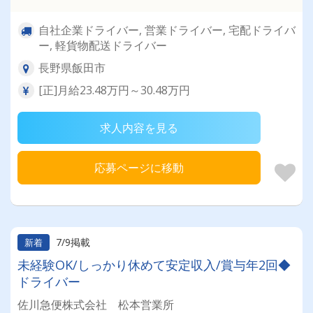
自社企業ドライバー, 営業ドライバー, 宅配ドライバ
ー, 軽貨物配送ドライバー
長野県飯田市
[正]月給23.48万円～30.48万円
求人内容を見る
応募ページに移動
7/9掲載
新着
未経験OK/しっかり休めて安定収入/賞与年2回◆
ドライバー
佐川急便株式会社 松本営業所