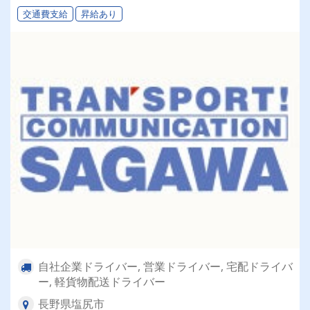
交通費支給
昇給あり
自社企業ドライバー, 営業ドライバー, 宅配ドライバ
ー, 軽貨物配送ドライバー
長野県塩尻市