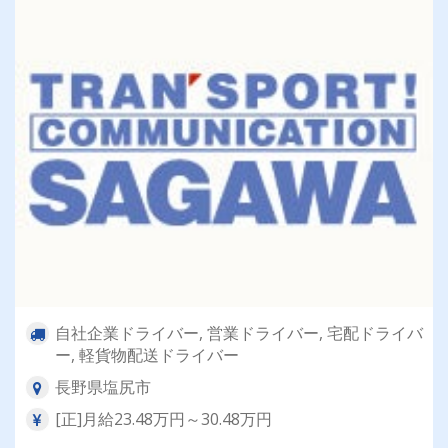
自社企業ドライバー, 営業ドライバー, 宅配ドライバ
ー, 軽貨物配送ドライバー
長野県塩尻市
[正]月給23.48万円～30.48万円