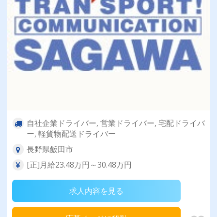
自社企業ドライバー, 営業ドライバー, 宅配ドライバ
ー, 軽貨物配送ドライバー
長野県飯田市
[正]月給23.48万円～30.48万円
求人内容を見る