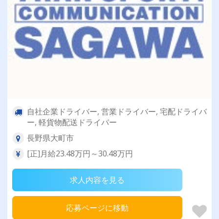
自社企業ドライバー, 営業ドライバー, 宅配ドライバ
ー, 軽貨物配送ドライバー
長野県大町市
[正]月給23.48万円～30.48万円
求人内容を見る
応募ページに移動