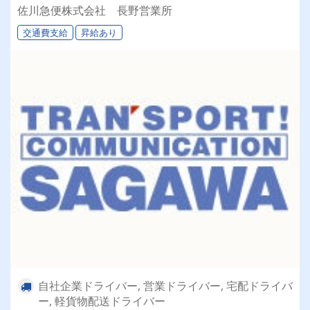
佐川急便株式会社 長野営業所
交通費支給
昇給あり
自社企業ドライバー, 営業ドライバー, 宅配ドライバ
ー, 軽貨物配送ドライバー