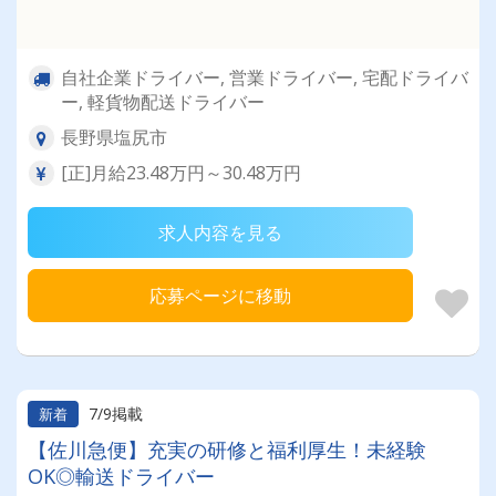
自社企業ドライバー, 営業ドライバー, 宅配ドライバ
ー, 軽貨物配送ドライバー
長野県塩尻市
[正]月給23.48万円～30.48万円
求人内容を見る
応募ページに移動
7/9掲載
新着
【佐川急便】充実の研修と福利厚生！未経験
OK◎輸送ドライバー