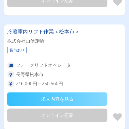
オンライン応募
冷蔵庫内リフト作業＜松本市＞
株式会社山信運輸
賞与あり
フォークリフトオペレーター
長野県松本市
216,000円～250,560円
求人内容を見る
オンライン応募