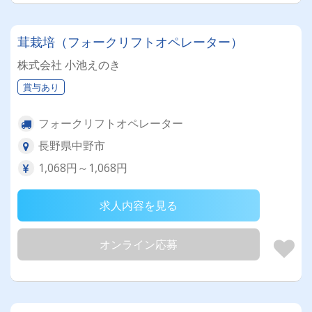
茸栽培（フォークリフトオペレーター）
株式会社 小池えのき
賞与あり
フォークリフトオペレーター
長野県中野市
1,068円～1,068円
求人内容を見る
オンライン応募