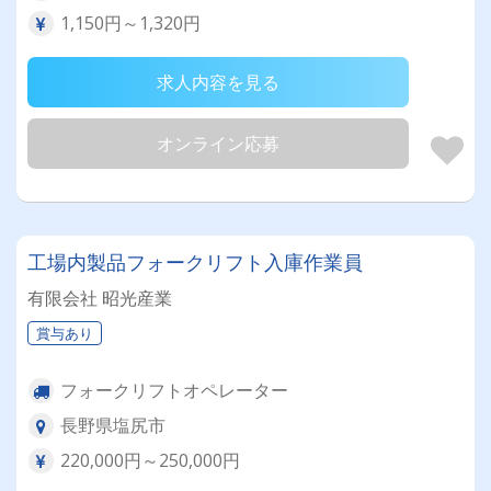
1,150円～1,320円
求人内容を見る
オンライン応募
工場内製品フォークリフト入庫作業員
有限会社 昭光産業
賞与あり
フォークリフトオペレーター
長野県塩尻市
220,000円～250,000円