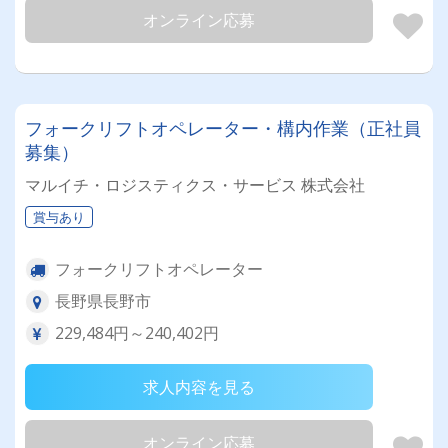
オンライン応募
フォークリフトオペレーター・構内作業（正社員
募集）
マルイチ・ロジスティクス・サービス 株式会社
賞与あり
フォークリフトオペレーター
長野県長野市
229,484円～240,402円
求人内容を見る
オンライン応募