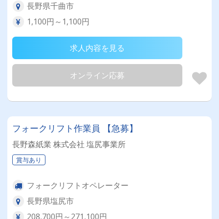
長野県千曲市
1,100円～1,100円
求人内容を見る
オンライン応募
フォークリフト作業員 【急募】
長野森紙業 株式会社 塩尻事業所
賞与あり
フォークリフトオペレーター
長野県塩尻市
208,700円～271,100円