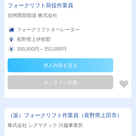
フォークリフト荷役作業員
信州西部陸送 株式会社
フォークリフトオペレーター
長野県上伊那郡
300,000円～350,000円
求人内容を見る
オンライン応募
（派）フォークリフト作業員（長野県上田市）
株式会社 シグマテック 川越事業所