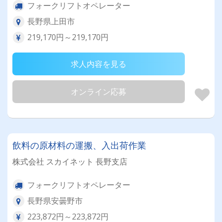
フォークリフトオペレーター
長野県上田市
219,170円～219,170円
求人内容を見る
オンライン応募
飲料の原材料の運搬、入出荷作業
株式会社 スカイネット 長野支店
フォークリフトオペレーター
長野県安曇野市
223,872円～223,872円