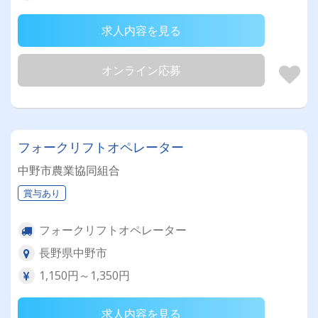
求人内容を見る
オンライン応募
フォークリフトオペレーター
中野市農業協同組合
賞与あり
フォークリフトオペレーター
長野県中野市
1,150円～1,350円
求人内容を見る