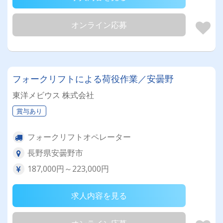
オンライン応募
フォークリフトによる荷役作業／安曇野
東洋メビウス 株式会社
賞与あり
フォークリフトオペレーター
長野県安曇野市
187,000円～223,000円
求人内容を見る