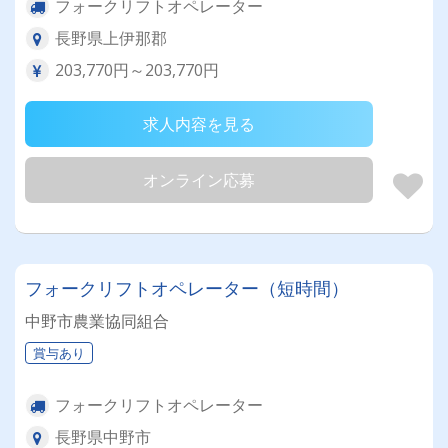
フォークリフトオペレーター
長野県上伊那郡
203,770円～203,770円
求人内容を見る
オンライン応募
フォークリフトオペレーター（短時間）
中野市農業協同組合
賞与あり
フォークリフトオペレーター
長野県中野市