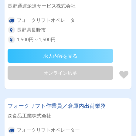
長野通運派遣サービス株式会社
フォークリフトオペレーター
長野県長野市
1,500円～1,500円
求人内容を見る
オンライン応募
フォークリフト作業員／倉庫内出荷業務
森食品工業株式会社
フォークリフトオペレーター