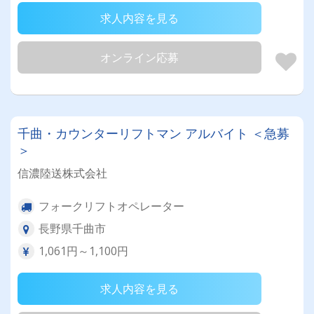
求人内容を見る
オンライン応募
千曲・カウンターリフトマン アルバイト ＜急募
＞
信濃陸送株式会社
フォークリフトオペレーター
長野県千曲市
1,061円～1,100円
求人内容を見る