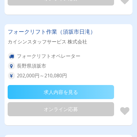
フォークリフト作業（須坂市日滝）
カイシンスタッフサービス 株式会社
フォークリフトオペレーター
長野県須坂市
202,000円～210,080円
求人内容を見る
オンライン応募