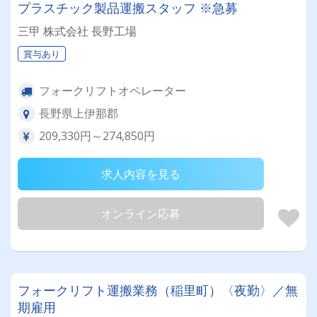
プラスチック製品運搬スタッフ ※急募
三甲 株式会社 長野工場
賞与あり
フォークリフトオペレーター
長野県上伊那郡
209,330円～274,850円
求人内容を見る
オンライン応募
フォークリフト運搬業務（稲里町）〈夜勤〉／無
期雇用