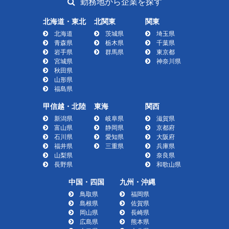
勤務地から企業を探す
北海道・東北
北関東
関東
北海道
茨城県
埼玉県
青森県
栃木県
千葉県
岩手県
群馬県
東京都
宮城県
神奈川県
秋田県
山形県
福島県
甲信越・北陸
東海
関西
新潟県
岐阜県
滋賀県
富山県
静岡県
京都府
石川県
愛知県
大阪府
福井県
三重県
兵庫県
山梨県
奈良県
長野県
和歌山県
中国・四国
九州・沖縄
鳥取県
福岡県
島根県
佐賀県
岡山県
長崎県
広島県
熊本県