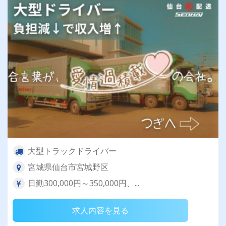
大型トラックドライバー
宮城県仙台市宮城野区
日勤300,000円～350,000円、...
求人内容を見る