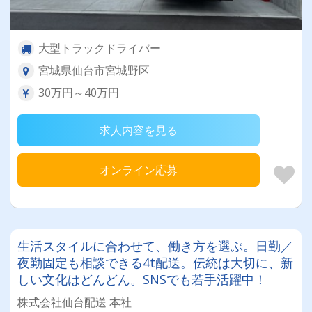
大型トラックドライバー
宮城県仙台市宮城野区
30万円～40万円
求人内容を見る
オンライン応募
生活スタイルに合わせて、働き方を選ぶ。日勤／
夜勤固定も相談できる4t配送。伝統は大切に、新
しい文化はどんどん。SNSでも若手活躍中！
株式会社仙台配送 本社