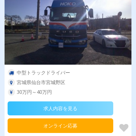
中型トラックドライバー
宮城県仙台市宮城野区
30万円～40万円
求人内容を見る
オンライン応募