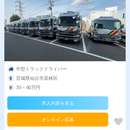
中型トラックドライバー
宮城県仙台市若林区
30～40万円
求人内容を見る
オンライン応募