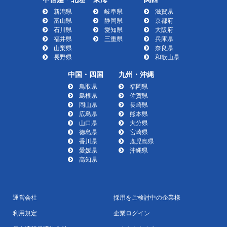
新潟県
岐阜県
滋賀県
富山県
静岡県
京都府
石川県
愛知県
大阪府
福井県
三重県
兵庫県
山梨県
奈良県
長野県
和歌山県
中国・四国
九州・沖縄
鳥取県
福岡県
島根県
佐賀県
岡山県
長崎県
広島県
熊本県
山口県
大分県
徳島県
宮崎県
香川県
鹿児島県
愛媛県
沖縄県
高知県
運営会社
採用をご検討中の企業様
利用規定
企業ログイン