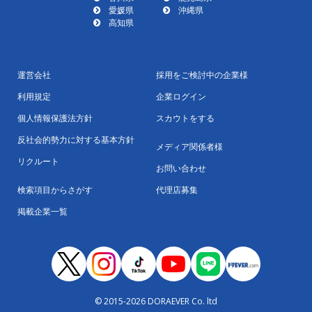
愛媛県
沖縄県
高知県
運営会社
採用をご検討中の企業様
利用規定
企業ログイン
個人情報保護法方針
スカウトをする
反社会的勢力に対する基本方針
メディア関係者様
リクルート
お問い合わせ
検索項目からさがす
代理店募集
掲載企業一覧
© 2015-2026 DORAEVER Co. ltd