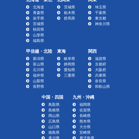
北海道
茨城県
埼玉県
青森県
栃木県
千葉県
岩手県
群馬県
東京都
宮城県
神奈川県
秋田県
山形県
福島県
甲信越・北陸
東海
関西
新潟県
岐阜県
滋賀県
富山県
静岡県
京都府
石川県
愛知県
大阪府
福井県
三重県
兵庫県
山梨県
奈良県
長野県
和歌山県
中国・四国
九州・沖縄
鳥取県
福岡県
島根県
佐賀県
岡山県
長崎県
広島県
熊本県
山口県
大分県
徳島県
宮崎県
香川県
鹿児島県