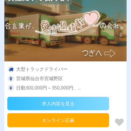
大型トラックドライバー
宮城県仙台市宮城野区
日勤300,000円～350,000円、...
求人内容を見る
オンライン応募