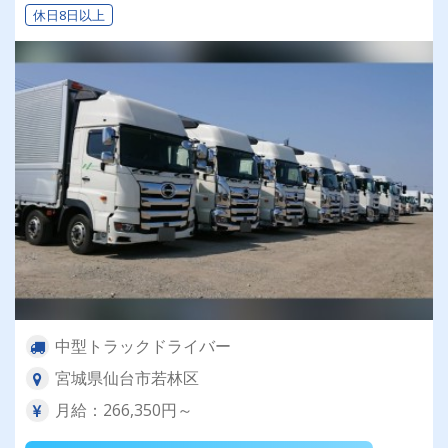
休日8日以上
中型トラックドライバー
宮城県仙台市若林区
月給：266,350円～