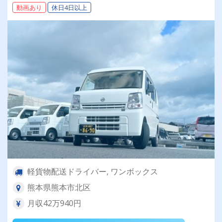
動画あり
休日4日以上
軽貨物配送ドライバー, ワンボックス
熊本県熊本市北区
月収42万940円