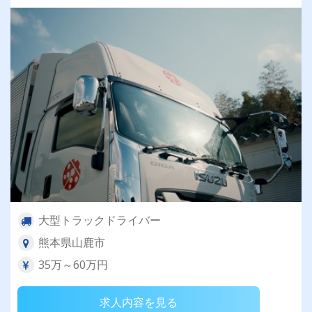
大型トラックドライバー
熊本県山鹿市
35万～60万円
求人内容を見る