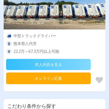
中型トラックドライバー
熊本県八代市
22.2万～67.3万円以上可能
求人内容を見る
オンライン応募
こだわり条件から探す